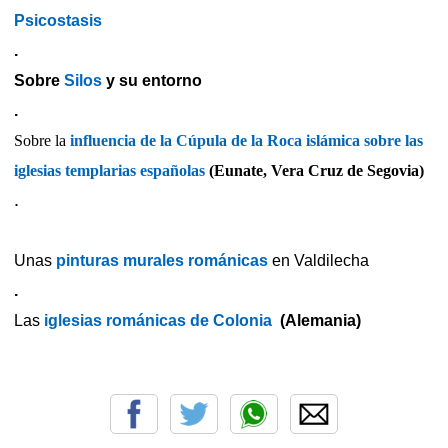
Psicostasis
.
Sobre
Silos
y su entorno
.
Sobre la
influencia de la Cúpula de la Roca islámica sobre las
iglesias templarias españolas
(Eunate, Vera Cruz de Segovia)
.
Unas
pinturas murales románicas
en Valdilecha
.
Las
iglesias románicas de Colonia
(Alemania)