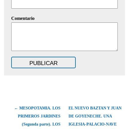
Comentario
← MESOPOTAMIA. LOS
EL NUEVO BAZTAN Y JUAN
PRIMEROS JARDINES
DE GOYENECHE. UNA
(Segunda parte). LOS
IGLESIA-PALACIO-NAVE