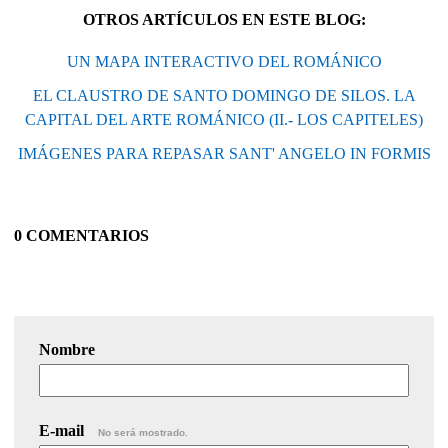
OTROS ARTÍCULOS EN ESTE BLOG:
UN MAPA INTERACTIVO DEL ROMÁNICO
EL CLAUSTRO DE SANTO DOMINGO DE SILOS. LA
CAPITAL DEL ARTE ROMÁNICO (II.- LOS CAPITELES)
IMÁGENES PARA REPASAR SANT' ANGELO IN FORMIS
0 COMENTARIOS
Nombre
E-mail
No será mostrado.