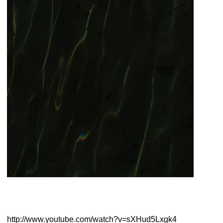
http://www.youtube.com/watch?v=sXHud5Lxgk4