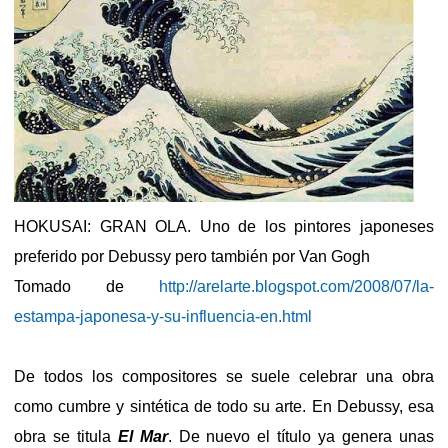
HOKUSAI: GRAN OLA. Uno de los pintores japoneses
preferido por Debussy pero también por Van Gogh
Tomado de
http://arelarte.blogspot.com/2008/07/la-
estampa-japonesa-y-su-influencia-en.html
De todos los compositores se suele celebrar una obra
como cumbre y sintética de todo su arte. En Debussy, esa
obra se titula
El Mar
. De nuevo el título ya genera unas