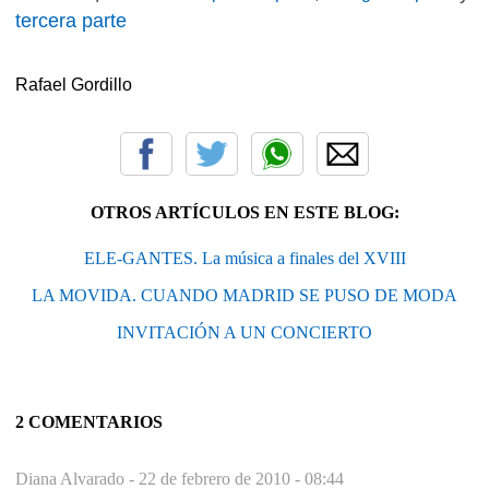
tercera parte
Rafael Gordillo
OTROS ARTÍCULOS EN ESTE BLOG:
ELE-GANTES. La música a finales del XVIII
LA MOVIDA. CUANDO MADRID SE PUSO DE MODA
INVITACIÓN A UN CONCIERTO
2 COMENTARIOS
Diana Alvarado -
22 de febrero de 2010 - 08:44