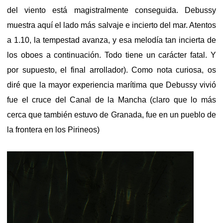
del viento está magistralmente conseguida. Debussy
muestra aquí el lado más salvaje e incierto del mar. Atentos
a 1.10, la tempestad avanza, y esa melodía tan incierta de
los oboes a continuación. Todo tiene un carácter fatal. Y
por supuesto, el final arrollador). Como nota curiosa, os
diré que la mayor experiencia marítima que Debussy vivió
fue el cruce del Canal de la Mancha (claro que lo más
cerca que también estuvo de Granada, fue en un pueblo de
la frontera en los Pirineos)