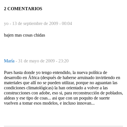
2 COMENTARIOS
yo -
13 de septiembre de 2009 - 00:04
bajen mas cosas chidas
María
-
31 de mayo de 2009 - 23:20
Pues hasta donde yo tengo entendido, la nueva política de
desarrollo en África (después de haberse arruinado invirtiendo en
materiales que allí no se pueden utilizar, porque no aguantan las
condiciones climatológicas) la han orientado a volver a las
construcciones con adobe, eso si, para reconstrucción de poblados,
aldeas y ese tipo de coas... asi que con un poquito de suerte
vuelven a tomar esos modelos, e incluso innovan...