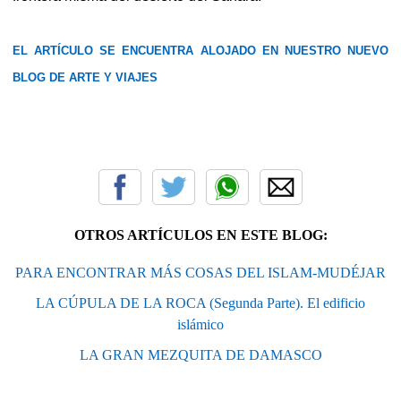
EL ARTÍCULO SE ENCUENTRA ALOJADO EN NUESTRO NUEVO
BLOG DE ARTE Y VIAJES
OTROS ARTÍCULOS EN ESTE BLOG:
PARA ENCONTRAR MÁS COSAS DEL ISLAM-MUDÉJAR
LA CÚPULA DE LA ROCA (Segunda Parte). El edificio
islámico
LA GRAN MEZQUITA DE DAMASCO