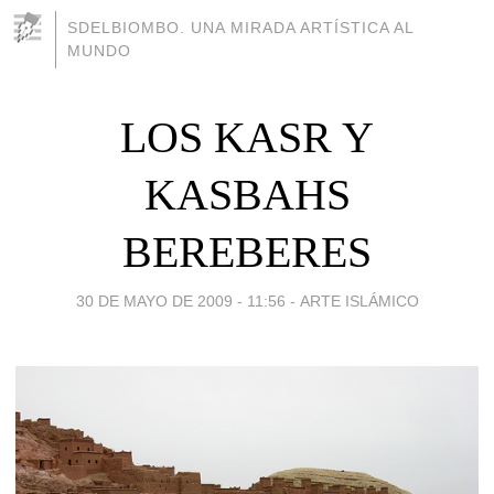
SDELBIOMBO. UNA MIRADA ARTÍSTICA AL
MUNDO
LOS KASR Y
KASBAHS
BEREBERES
30 DE MAYO DE 2009 - 11:56
-
ARTE ISLÁMICO