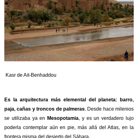
Kasr de Ait-Benhaddou
Es la arquitectura más elemental del planeta: barro,
paja, cañas y troncos de palmeras
. Desde hace milenios
se utilizaba ya en
Mesopotamia
, y es un verdadero lujo
poderla contemplar aún en pie, más allá del Atlas, en la
frontera misma del desierto del Sáhara.