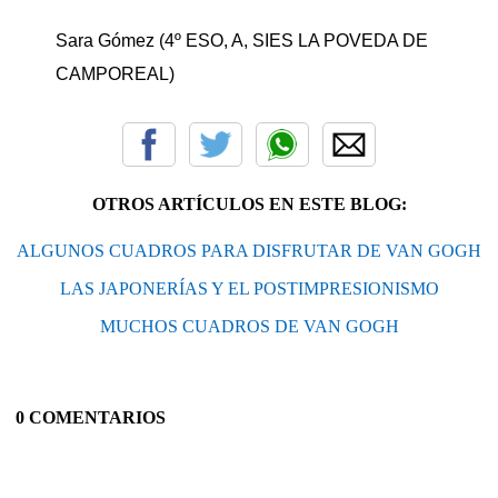
Sara Gómez (4º ESO, A, SIES LA POVEDA DE
CAMPOREAL)
OTROS ARTÍCULOS EN ESTE BLOG:
ALGUNOS CUADROS PARA DISFRUTAR DE VAN GOGH
LAS JAPONERÍAS Y EL POSTIMPRESIONISMO
MUCHOS CUADROS DE VAN GOGH
0 COMENTARIOS