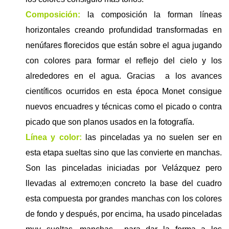
Composición:
la composición la forman líneas
horizontales creando profundidad transformadas en
nenúfares florecidos que están sobre el agua jugando
con colores para formar el reflejo del cielo y los
alrededores en el agua. Gracias
a los avances
científicos ocurridos en esta época Monet consigue
nuevos encuadres y técnicas como el picado o contra
picado que son planos usados en la fotografía.
Línea y color:
las pinceladas ya no suelen ser en
esta etapa sueltas sino que las convierte en manchas.
Son las pinceladas iniciadas por Velázquez pero
llevadas al extremo;en concreto la base del cuadro
esta compuesta por grandes manchas con los colores
de fondo y después, por encima, ha usado pinceladas