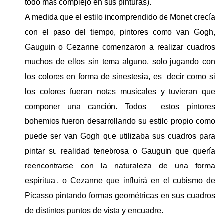
todo mas complejo en sus pinturas)
.
A medida que el estilo incomprendido de Monet crecía
con el paso del tiempo, pintores como van Gogh,
Gauguin o Cezanne comenzaron a realizar cuadros
muchos de ellos sin tema alguno, solo jugando con
los colores en forma de sinestesia, es
decir como si
los colores fueran notas musicales y tuvieran que
componer una canción. Todos
estos pintores
bohemios fueron desarrollando su estilo propio como
puede ser van Gogh que utilizaba sus cuadros para
pintar su realidad tenebrosa o Gauguin que quería
reencontrarse con la naturaleza de una forma
espiritual, o Cezanne que influirá en el cubismo de
Picasso pintando formas geométricas en sus cuadros
de distintos puntos de vista y encuadre.