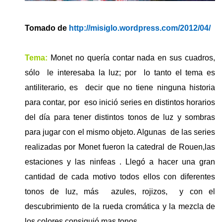
Tomado de
http://misiglo.wordpress.com/2012/04/
Tema:
Monet no quería contar nada en sus cuadros,
sólo
le interesaba la luz; por
lo tanto el tema es
antiliterario, es
decir que no tiene ninguna historia
para contar, por
eso inició series en distintos horarios
del día para tener distintos tonos de luz y sombras
para jugar con el mismo objeto. Algunas
de las series
realizadas por Monet fueron la catedral de Rouen,las
estaciones y las ninfeas . Llegó a hacer una gran
cantidad de cada motivo todos ellos con diferentes
tonos de luz, más
azules, rojizos,
y con el
descubrimiento de la rueda cromática y la mezcla de
los colores consiguió mas tonos.