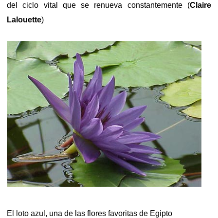
del ciclo vital que se renueva constantemente (
Claire
Lalouette
)
El loto azul, una de las flores favoritas de Egipto