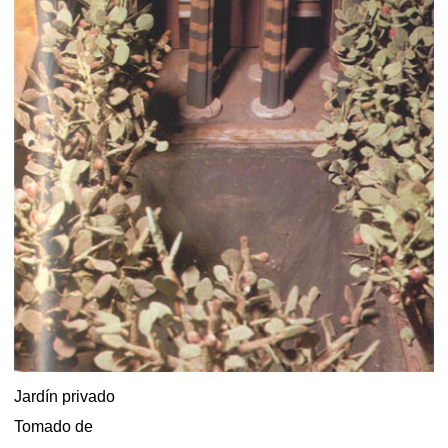
Jardín privado
Tomado de