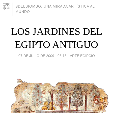
SDELBIOMBO. UNA MIRADA ARTÍSTICA AL
MUNDO
LOS JARDINES DEL
EGIPTO ANTIGUO
07 DE JULIO DE 2009 - 08:13
-
ARTE EGIPCIO