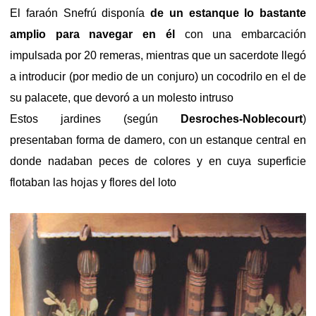
El faraón Snefrú disponía
de un estanque lo bastante
amplio para navegar en él
con una embarcación
impulsada por 20 remeras, mientras que un sacerdote llegó
a introducir (por medio de un conjuro) un cocodrilo en el de
su palacete, que devoró a un molesto intruso
Estos jardines (según
Desroches-Noblecourt
)
presentaban forma de damero, con un estanque central en
donde nadaban peces de colores y en cuya superficie
flotaban las hojas y flores del loto