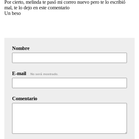
Por cierto, melinda te pasó mi correo nuevo pero te lo escribió
mal, te lo dejo en este comentario
Un beso
Nombre
E-mail
No será mostrado.
Comentario