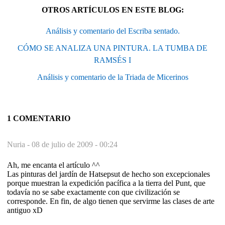
OTROS ARTÍCULOS EN ESTE BLOG:
Análisis y comentario del Escriba sentado.
CÓMO SE ANALIZA UNA PINTURA. LA TUMBA DE
RAMSÉS I
Análisis y comentario de la Triada de Micerinos
1 COMENTARIO
Nuria -
08 de julio de 2009 - 00:24
Ah, me encanta el artículo ^^
Las pinturas del jardín de Hatsepsut de hecho son excepcionales
porque muestran la expedición pacífica a la tierra del Punt, que
todavía no se sabe exactamente con que civilización se
corresponde. En fin, de algo tienen que servirme las clases de arte
antiguo xD