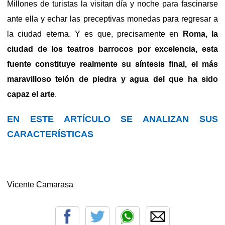
Millones de turistas la visitan día y noche para fascinarse
ante ella y echar las preceptivas monedas para regresar a
la ciudad eterna. Y es que, precisamente en
Roma, la
ciudad de los teatros barrocos por excelencia, esta
fuente constituye realmente su síntesis final, el más
maravilloso telón de piedra y agua del que ha sido
capaz el arte
.
EN ESTE ARTÍCULO SE ANALIZAN SUS
CARACTERÍSTICAS
Vicente Camarasa