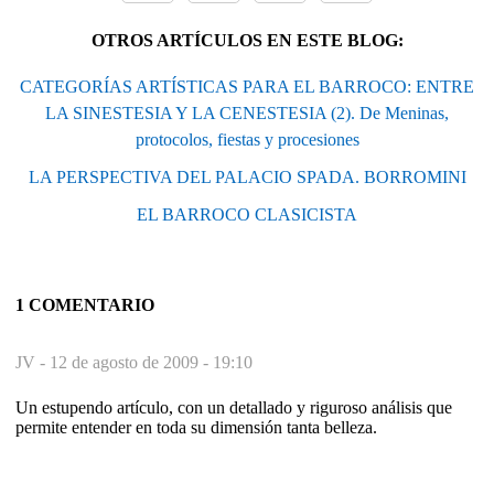
OTROS ARTÍCULOS EN ESTE BLOG:
CATEGORÍAS ARTÍSTICAS PARA EL BARROCO: ENTRE
LA SINESTESIA Y LA CENESTESIA (2). De Meninas,
protocolos, fiestas y procesiones
LA PERSPECTIVA DEL PALACIO SPADA. BORROMINI
EL BARROCO CLASICISTA
1 COMENTARIO
JV -
12 de agosto de 2009 - 19:10
Un estupendo artículo, con un detallado y riguroso análisis que
permite entender en toda su dimensión tanta belleza.