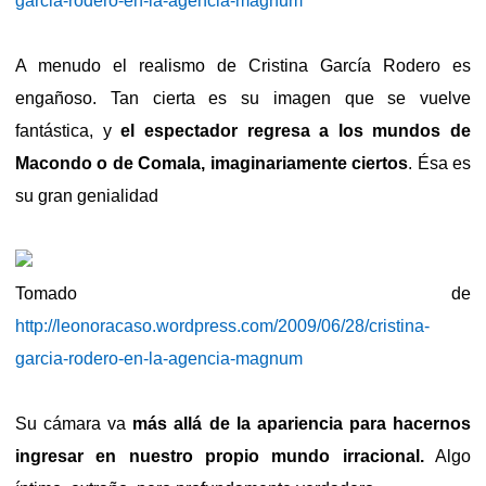
garcia-rodero-en-la-agencia-magnum
A menudo el realismo de Cristina García Rodero es
engañoso. Tan cierta es su imagen que se vuelve
fantástica, y
el espectador regresa a los mundos de
Macondo o de Comala, imaginariamente ciertos
. Ésa es
su gran genialidad
Tomado de
http://leonoracaso.wordpress.com/2009/06/28/cristina-
garcia-rodero-en-la-agencia-magnum
Su cámara va
más allá de la apariencia para hacernos
ingresar en nuestro propio mundo irracional.
Algo