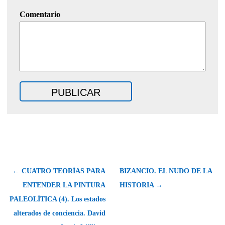
Comentario
← CUATRO TEORÍAS PARA
BIZANCIO. EL NUDO DE LA
ENTENDER LA PINTURA
HISTORIA →
PALEOLÍTICA (4). Los estados
alterados de conciencia. David