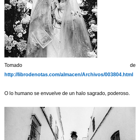
Tomado de
http://librodenotas.com/almacen/Archivos/003804.html
O lo humano se envuelve de un halo sagrado, poderoso.