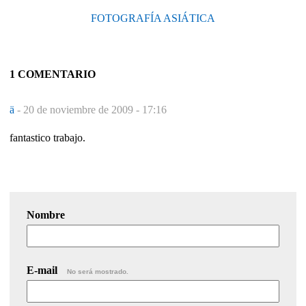
FOTOGRAFÍA ASIÁTICA
1 COMENTARIO
ä
-
20 de noviembre de 2009 - 17:16
fantastico trabajo.
Nombre
E-mail
No será mostrado.