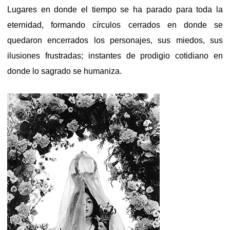
Lugares en donde el tiempo se ha parado para toda la
eternidad, formando círculos cerrados en donde se
quedaron encerrados los personajes, sus miedos, sus
ilusiones frustradas; instantes de prodigio cotidiano en
donde lo sagrado se humaniza.