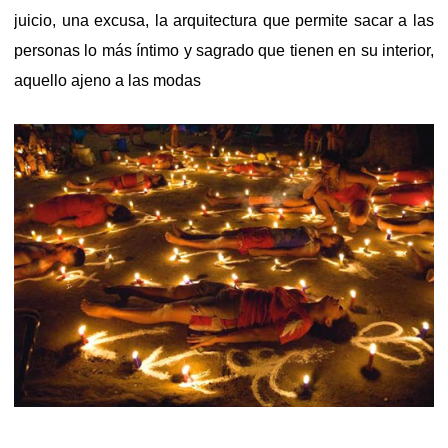
juicio, una excusa, la arquitectura que permite sacar a las
personas lo más íntimo y sagrado que tienen en su interior,
aquello ajeno a las modas