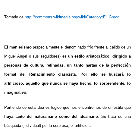
Tomado de
http://commons.wikimedia.org/wiki/Category:El_Greco
El manierismo
(especialmente el denominado frío frente al cálido de un
Miguel Ángel o sus seguidores) es
un estilo aristocrático, dirigido a
personas de cultura, refinadas, un tanto hartas de la perfección
formal del Renacimiento clasicista. Por ello se buscará lo
artificioso, aquello que nunca se haya hecho, lo sorprendente, lo
imaginativo
.
Partiendo de esta idea es lógico que nos encontremos de un estilo que
huya tanto del naturalismo como del idealismo
. Se trata de una
búsqueda (individual) por la sorpresa, el artificio…