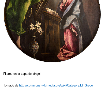
Fijaros en la capa del ángel
Tomado de
http://commons.wikimedia.org/wiki/Category:El_Greco