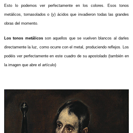
Esto lo podemos ver perfectamente en los colores. Esos tonos
metálicos, tornasolados o (y) ácidos que invadieron todas las grandes
obras del momento.
Los tonos metálicos
son aquellos que se vuelven blancos al darles
directamente la luz, como ocurre con el metal, produciendo reflejos. Los
podéis ver perfectamente en este cuadro de su apostolado (también en
la imagen que abre el artículo)