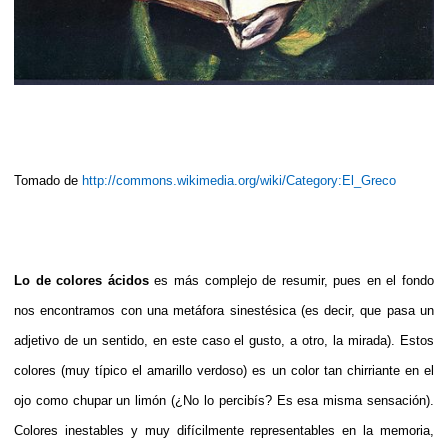
Tomado de
http://commons.wikimedia.org/wiki/Category:El_Greco
Lo de colores ácidos
es más complejo de resumir, pues en el fondo
nos encontramos con una metáfora sinestésica (es decir, que pasa un
adjetivo de un sentido, en este caso el gusto, a otro, la mirada). Estos
colores (muy típico el amarillo verdoso) es un color tan chirriante en el
ojo como chupar un limón (¿No lo percibís? Es esa misma sensación).
Colores inestables y muy difícilmente representables en la memoria,