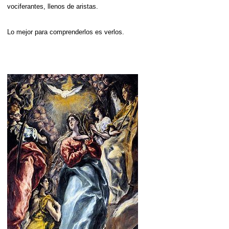
vociferantes, llenos de aristas.
Lo mejor para comprenderlos es verlos.