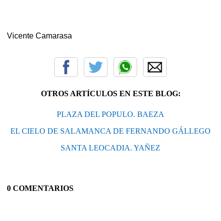
Vicente Camarasa
OTROS ARTÍCULOS EN ESTE BLOG:
PLAZA DEL POPULO. BAEZA
EL CIELO DE SALAMANCA DE FERNANDO GÁLLEGO
SANTA LEOCADIA. YAÑEZ
0 COMENTARIOS