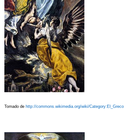
Tomado de
http://commons.wikimedia.org/wiki/Category:El_Greco