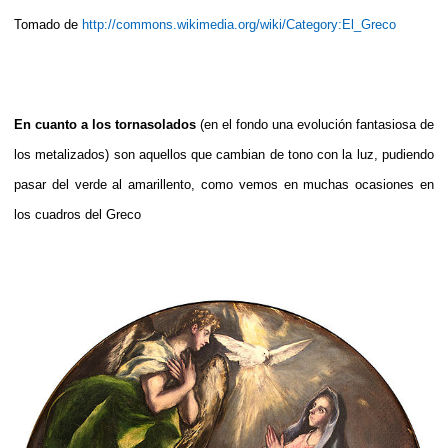
Tomado de
http://commons.wikimedia.org/wiki/Category:El_Greco
En cuanto a los tornasolados
(en el fondo una evolución fantasiosa de
los metalizados) son aquellos que cambian de tono con la luz, pudiendo
pasar del verde al amarillento, como vemos en muchas ocasiones en
los cuadros del Greco