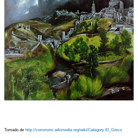
Tomado de
http://commons.wikimedia.org/wiki/Category:El_Greco