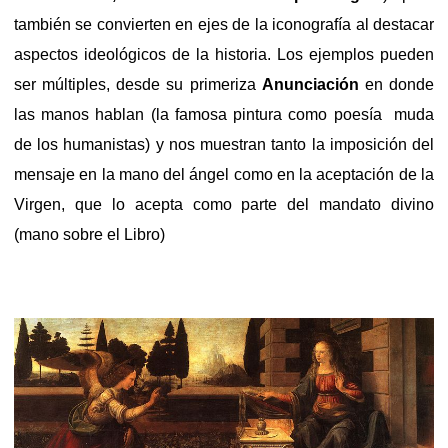
también se convierten en ejes de la iconografía al destacar
aspectos ideológicos de la historia. Los ejemplos pueden
ser múltiples, desde su primeriza
Anunciación
en donde
las manos hablan (la famosa pintura como poesía
muda
de los humanistas) y nos muestran tanto la imposición del
mensaje en la mano del ángel como en la aceptación de la
Virgen, que lo acepta como parte del mandato divino
(mano sobre el Libro)