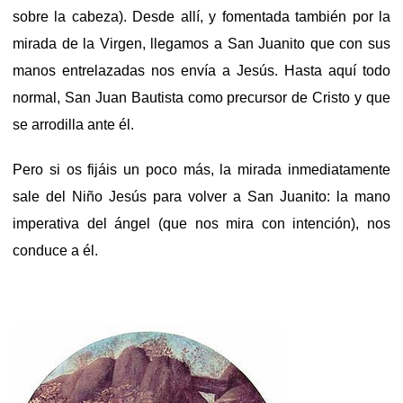
sobre la cabeza). Desde allí, y fomentada también por la
mirada de la Virgen, llegamos a San Juanito que con sus
manos entrelazadas nos envía a Jesús. Hasta aquí todo
normal, San Juan Bautista como precursor de Cristo y que
se arrodilla ante él.
Pero si os fijáis un poco más, la mirada inmediatamente
sale del Niño Jesús para volver a San Juanito: la mano
imperativa del ángel (que nos mira con intención), nos
conduce a él.