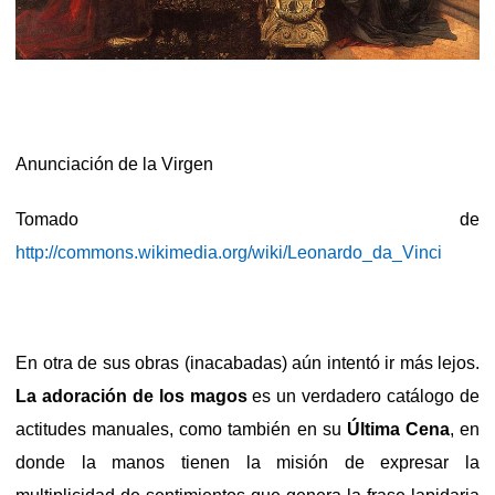
Anunciación de la Virgen
Tomado de
http://commons.wikimedia.org/wiki/Leonardo_da_Vinci
En otra de sus obras (inacabadas) aún intentó ir más lejos.
La adoración de los magos
es un verdadero catálogo de
actitudes manuales, como también en su
Última Cena
, en
donde la manos tienen la misión de expresar la