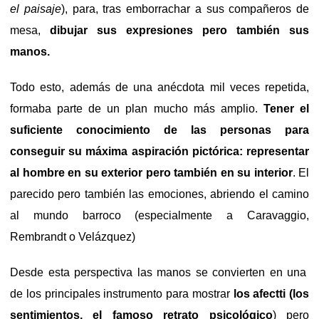
el paisaje
), para, tras emborrachar a sus compañeros de
mesa,
dibujar sus expresiones pero también sus
manos.
Todo esto, además de una anécdota mil veces repetida,
formaba parte de un plan mucho más amplio.
Tener el
suficiente conocimiento de las personas para
conseguir su máxima aspiración pictórica: representar
al hombre en su exterior pero también en su interior
. El
parecido pero también las emociones, abriendo el camino
al mundo barroco (especialmente a Caravaggio,
Rembrandt o Velázquez)
Desde esta perspectiva las manos se convierten en una
de los principales instrumento para mostrar
los afectti (los
sentimientos, el famoso retrato psicológico
) pero