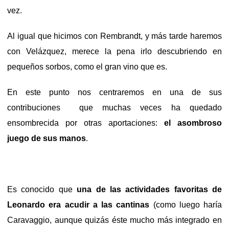
vez.
Al igual que hicimos con Rembrandt, y más tarde haremos
con Velázquez, merece la pena irlo descubriendo en
pequeños sorbos, como el gran vino que es.
En este punto nos centraremos en una de sus
contribuciones
que muchas veces ha quedado
ensombrecida por otras aportaciones:
el asombroso
juego de sus manos
.
Es conocido que
una de las actividades favoritas de
Leonardo era acudir a las cantinas
(como luego haría
Caravaggio, aunque quizás éste mucho más integrado en