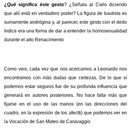
¿Qué significa éste gesto
? ¿Señala al Cielo diciendo
que allí está en verdadero poder? La figura de bautista es
sumamente andrógina y, al parecer, este gesto con el dedo
índice era una forma de dar a entender la homosexualidad
durante el alto Renacimiento
Como veis, cada vez que nos acercamos a Leonardo nos
encontramos con más dudas que certezas. De lo que sí
podemos estar seguros fue de su profunda influencia que
generará en autores posteriores. No hace falta más que
fijarse en el uso de las manos (en las direcciones del
cuadro, en la expresión de los afectti) que podemos ver en
la Vocación de San Mateo de Caravaggio