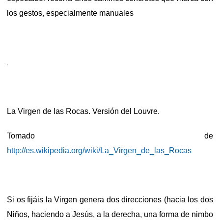
los gestos, especialmente manuales
La Virgen de las Rocas. Versión del Louvre.
Tomado de
http://es.wikipedia.org/wiki/La_Virgen_de_las_Rocas
Si os fijáis la Virgen genera dos direcciones (hacia los dos
Niños, haciendo a Jesús, a la derecha, una forma de nimbo