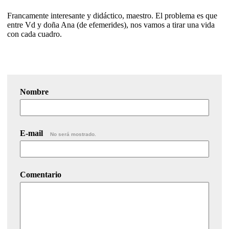
Francamente interesante y didáctico, maestro. El problema es que
entre Vd y doña Ana (de efemerides), nos vamos a tirar una vida
con cada cuadro.
Nombre
E-mail
No será mostrado.
Comentario