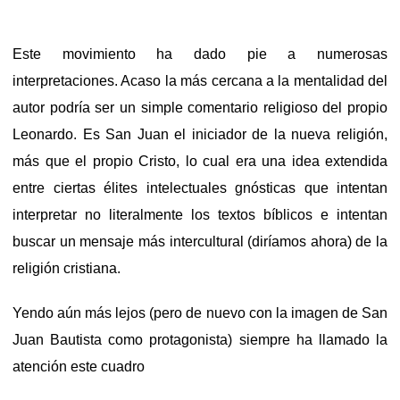
Este movimiento ha dado pie a numerosas
interpretaciones. Acaso la más cercana a la mentalidad del
autor podría ser un simple comentario religioso del propio
Leonardo. Es San Juan el iniciador de la nueva religión,
más que el propio Cristo, lo cual era una idea extendida
entre ciertas élites intelectuales gnósticas que intentan
interpretar no literalmente los textos bíblicos e intentan
buscar un mensaje más intercultural (diríamos ahora) de la
religión cristiana.
Yendo aún más lejos (pero de nuevo con la imagen de San
Juan Bautista como protagonista) siempre ha llamado la
atención este cuadro