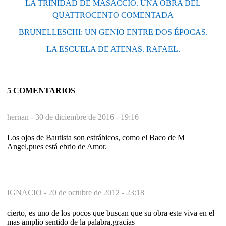
LA TRINIDAD DE MASACCIO. UNA OBRA DEL
QUATTROCENTO COMENTADA
BRUNELLESCHI: UN GENIO ENTRE DOS ÉPOCAS.
LA ESCUELA DE ATENAS. RAFAEL.
5 COMENTARIOS
hernan -
30 de diciembre de 2016 - 19:16
Los ojos de Bautista son estrábicos, como el Baco de M
Angel,pues está ebrio de Amor.
IGNACIO -
20 de octubre de 2012 - 23:18
cierto, es uno de los pocos que buscan que su obra este viva en el
mas amplio sentido de la palabra,gracias