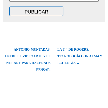
← ANTONIO MUNTADAS.
LA T-4 DE ROGERS.
ENTRE EL VIDEOARTE Y EL
TECNOLOGÍA CON ALMA Y
NET ART PARA HACERNOS
ECOLOGÍA →
PENSAR.