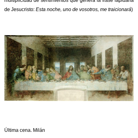
multiplicidad de sentimientos que genera la frase lapidaria
de Jesucristo:
Esta noche, uno de vosotros, me traicionará
)
Última cena. Milán