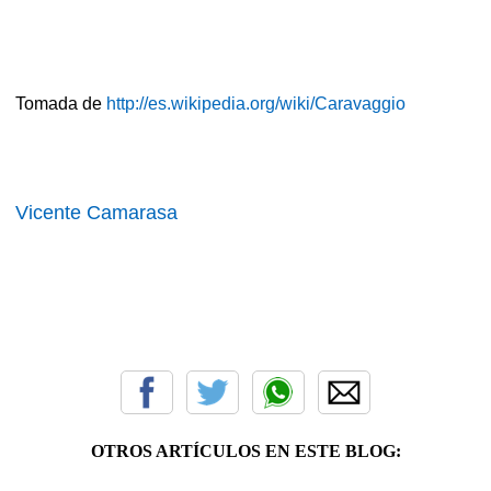
Tomada de
http://es.wikipedia.org/wiki/Caravaggio
Vicente Camarasa
OTROS ARTÍCULOS EN ESTE BLOG: