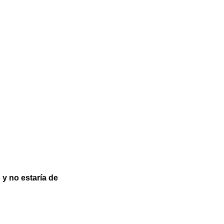
 no estaría de