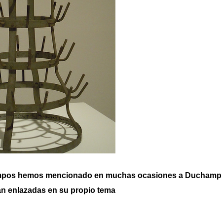
empos hemos mencionado en muchas ocasiones a Duchamp y
n enlazadas en su propio tema