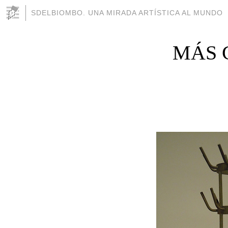
SDELBIOMBO. UNA MIRADA ARTÍSTICA AL MUNDO
MÁS 