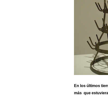
En los últimos ti
más que estuviera