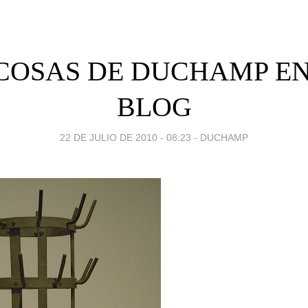
COSAS DE DUCHAMP EN
BLOG
22 DE JULIO DE 2010 - 08:23
-
DUCHAMP