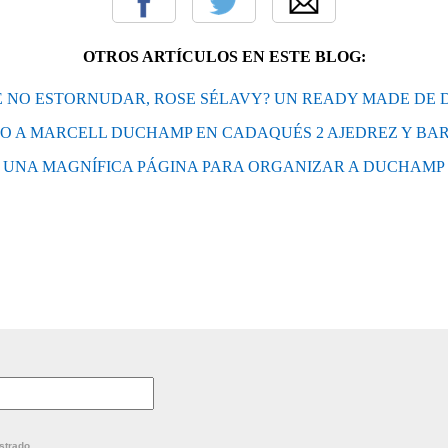
OTROS ARTÍCULOS EN ESTE BLOG:
É NO ESTORNUDAR, ROSE SÉLAVY? UN READY MADE DE
 A MARCELL DUCHAMP EN CADAQUÉS 2 AJEDREZ Y BA
UNA MAGNÍFICA PÁGINA PARA ORGANIZAR A DUCHAMP
strado.