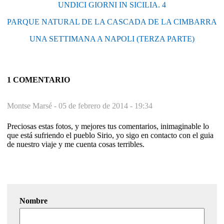
UNDICI GIORNI IN SICILIA. 4
PARQUE NATURAL DE LA CASCADA DE LA CIMBARRA
UNA SETTIMANA A NAPOLI (TERZA PARTE)
1 COMENTARIO
Montse Marsé -
05 de febrero de 2014 - 19:34
Preciosas estas fotos, y mejores tus comentarios, inimaginable lo
que está sufriendo el pueblo Sirio, yo sigo en contacto con el guia
de nuestro viaje y me cuenta cosas terribles.
Nombre