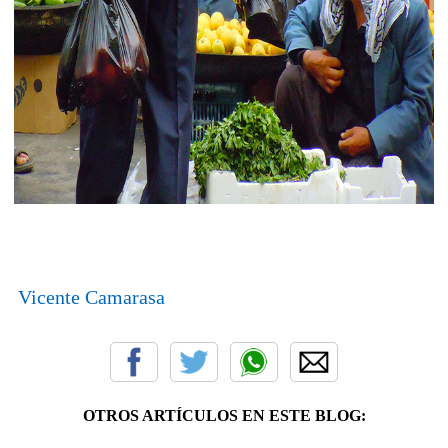
Vicente Camarasa
OTROS ARTÍCULOS EN ESTE BLOG: