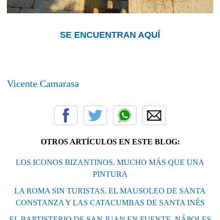
SE ENCUENTRAN AQUÍ
Vicente Camarasa
OTROS ARTÍCULOS EN ESTE BLOG:
LOS ICONOS BIZANTINOS. MUCHO MÁS QUE UNA
PINTURA
LA ROMA SIN TURISTAS. EL MAUSOLEO DE SANTA
CONSTANZA Y LAS CATACUMBAS DE SANTA INÉS
EL BAPTISTERIO DE SAN JUAN EN FUENTE. NÁPOLES