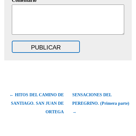
Comentario
← HITOS DEL CAMINO DE
SENSACIONES DEL
SANTIAGO. SAN JUAN DE
PEREGRINO. (Primera parte)
ORTEGA
→