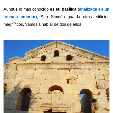
Aunque lo más conocido es
su basílica (
analizada en un
artículo anterior)
, San Simeón guarda otros edificios
magníficos. Vamos a hablar de dos de ellos