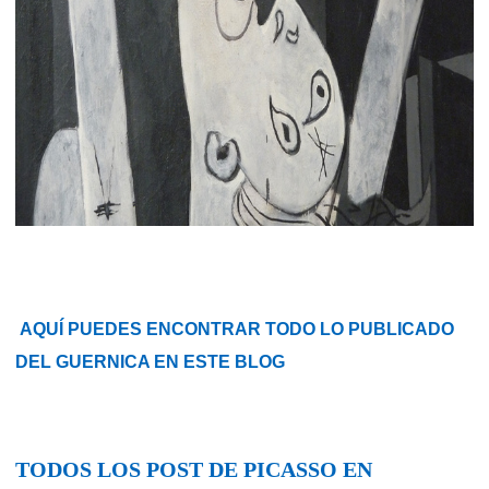
AQUÍ PUEDES ENCONTRAR TODO LO PUBLICADO
DEL GUERNICA EN ESTE BLOG
TODOS LOS POST DE PICASSO EN