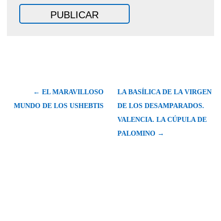
← EL MARAVILLOSO
LA BASÍLICA DE LA VIRGEN
MUNDO DE LOS USHEBTIS
DE LOS DESAMPARADOS.
VALENCIA. LA CÚPULA DE
PALOMINO →