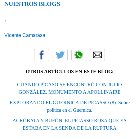
NUESTROS BLOGS
.
Vicente Camarasa
OTROS ARTÍCULOS EN ESTE BLOG:
CUANDO PICASO SE ENCONTRÓ CON JULIO
GONZÁLEZ. MONUMENTO A APOLLINAIRE
EXPLORANDO EL GUERNICA DE PICASSO (8). Sobre
política en el Guernica.
ACRÓBATA Y BUFÓN. EL PICASSO ROSA QUE YA
ESTABA EN LA SENDA DE LA RUPTURA