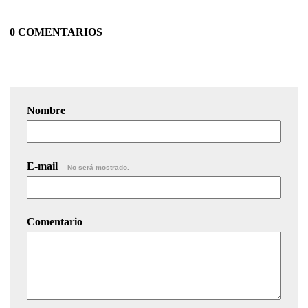
0 COMENTARIOS
Nombre
E-mail
No será mostrado.
Comentario