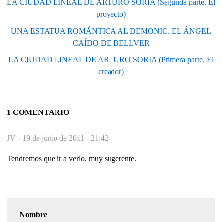
LA CIUDAD LINEAL DE ARTURO SORIA (Segunda parte. El
proyecto)
UNA ESTATUA ROMÁNTICA AL DEMONIO. EL ÁNGEL
CAÍDO DE BELLVER
LA CIUDAD LINEAL DE ARTURO SORIA (Primera parte. El
creador)
1 COMENTARIO
JV -
19 de junio de 2011 - 21:42
Tendremos que ir a verlo, muy sugerente.
Nombre