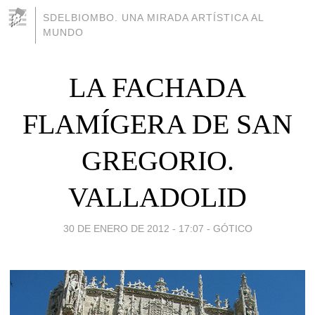
SDELBIOMBO. UNA MIRADA ARTÍSTICA AL
MUNDO
LA FACHADA
FLAMÍGERA DE SAN
GREGORIO.
VALLADOLID
30 DE ENERO DE 2012 - 17:07
-
GÓTICO