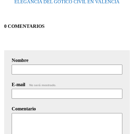
ELEGANCIA DEL GÓTICO CIVIL EN VALENCIA
0 COMENTARIOS
Nombre
E-mail
No será mostrado.
Comentario