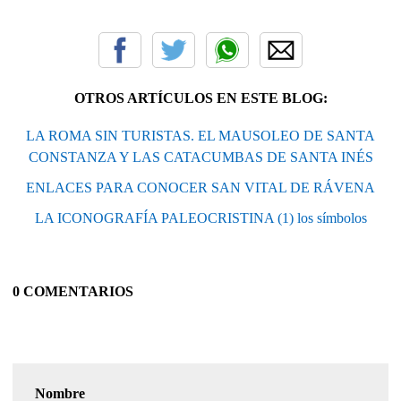
OTROS ARTÍCULOS EN ESTE BLOG:
LA ROMA SIN TURISTAS. EL MAUSOLEO DE SANTA
CONSTANZA Y LAS CATACUMBAS DE SANTA INÉS
ENLACES PARA CONOCER SAN VITAL DE RÁVENA
LA ICONOGRAFÍA PALEOCRISTINA (1) los símbolos
0 COMENTARIOS
Nombre