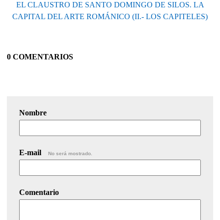
EL CLAUSTRO DE SANTO DOMINGO DE SILOS. LA
CAPITAL DEL ARTE ROMÁNICO (II.- LOS CAPITELES)
0 COMENTARIOS
Nombre
E-mail
No será mostrado.
Comentario