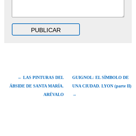
← LAS PINTURAS DEL
GUIGNOL: EL SÍMBOLO DE
ÁBSIDE DE SANTA MARÍA.
UNA CIUDAD. LYON (parte II)
ARÉVALO
→