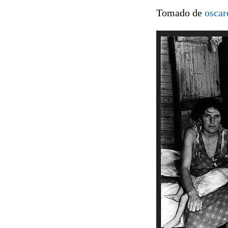
Tomado de
oscar