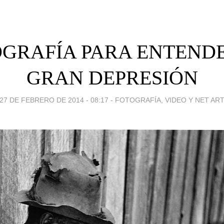
GRAFÍA PARA ENTEND
GRAN DEPRESIÓN
27 DE FEBRERO DE 2014 - 08:17
-
FOTOGRAFÍA, VIDEO Y NET AR