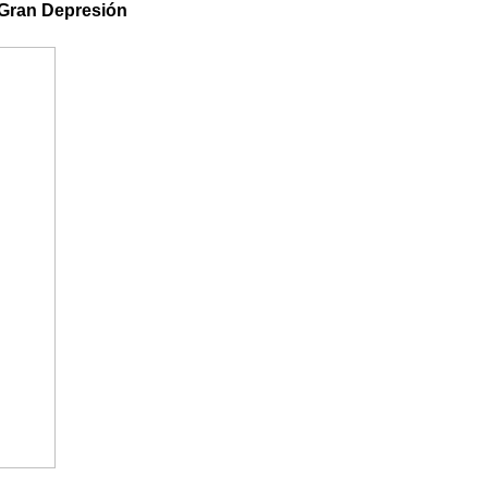
a Gran Depresión