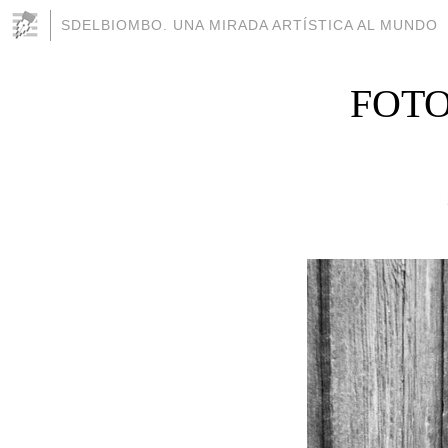
SDELBIOMBO. UNA MIRADA ARTÍSTICA AL MUNDO
FOTO