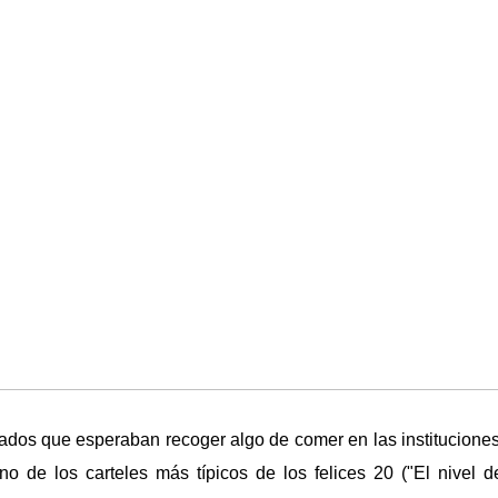
ados que esperaban recoger algo de comer en las institucione
uno de los carteles más típicos de los felices 20 ("El nivel 