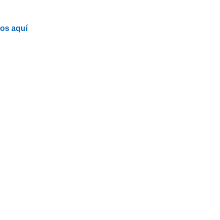
os aquí