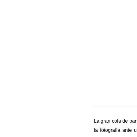
La gran cola de par
la fotografía ante 