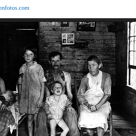
enfotos.com