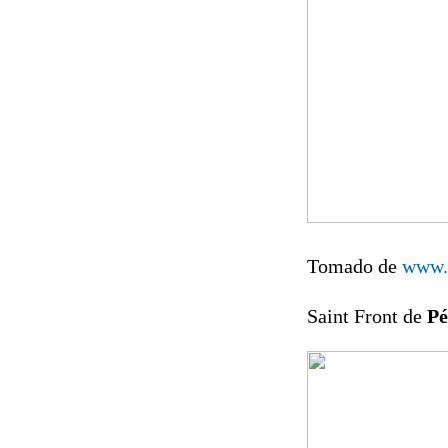
Tomado de
www.
Saint Front de
Pé