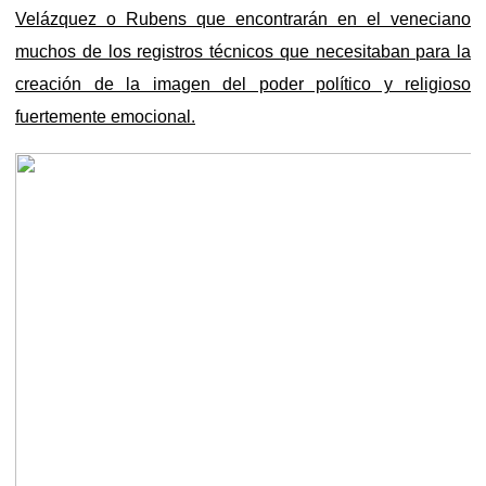
Velázquez o Rubens que encontrarán en el veneciano
muchos de los registros técnicos que necesitaban para la
creación de la imagen del poder político y religioso
fuertemente emocional.