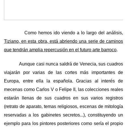
Como hemos ido viendo a lo largo del análisis,
Tiziano, en esta obra, está abriendo una serie de caminos
que tendrán amplia repercusión en el futuro arte barroco
.
Aunque casi nunca saldrá de Venecia, sus cuadros
viajarán por varias de las cortes más importantes de
Europa, entre ella la española. Gracias al interés de
mecenas como Carlos V o Felipe II, las colecciones reales
estarán llenas de sus cuadros en sus varios registros
(retrato de aparato, temas religiosos, escenas de mitología
reservadas a los gabinetes secretos...), constituyendo un
ejemplo para los pintores posteriores como sería el propio