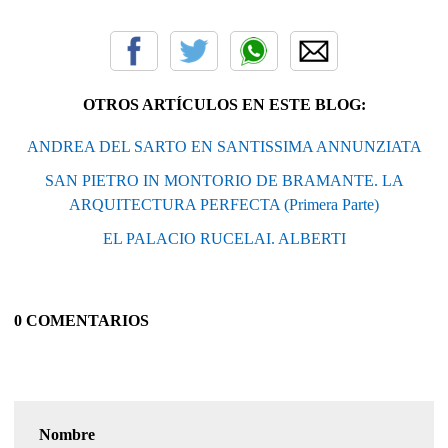
OTROS ARTÍCULOS EN ESTE BLOG:
ANDREA DEL SARTO EN SANTISSIMA ANNUNZIATA
SAN PIETRO IN MONTORIO DE BRAMANTE. LA
ARQUITECTURA PERFECTA (Primera Parte)
EL PALACIO RUCELAI. ALBERTI
0 COMENTARIOS
Nombre