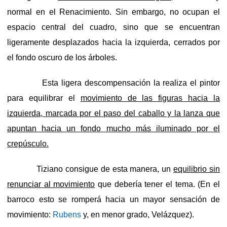
normal en el Renacimiento. Sin embargo, no ocupan el
espacio central del cuadro, sino que se encuentran
ligeramente desplazados hacia la izquierda, cerrados por
el fondo oscuro de los árboles.
Esta ligera descompensación la realiza el pintor
para equilibrar el
movimiento de las figuras hacia la
izquierda, marcada por el paso del caballo y la lanza que
apuntan hacia un fondo mucho más iluminado por el
crepúsculo.
Tiziano consigue de esta manera, un
equilibrio sin
renunciar al movimiento
que debería tener el tema. (En el
barroco esto se romperá hacia un mayor sensación de
movimiento:
Rubens
y, en menor grado, Velázquez).