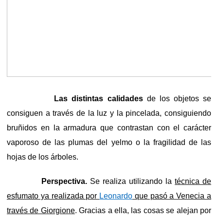
Las distintas calidades
de los objetos se
consiguen a través de la luz y la pincelada, consiguiendo
bruñidos en la armadura que contrastan con el carácter
vaporoso de las plumas del yelmo o la fragilidad de las
hojas de los árboles.
Perspectiva.
Se realiza utilizando la
técnica de
esfumato ya realizada por
Leonardo
que pasó a Venecia a
través de Giorgione
. Gracias a ella, las cosas se alejan por