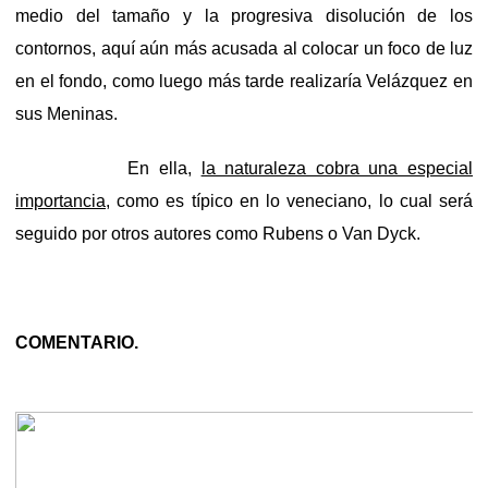
medio del tamaño y la progresiva disolución de los
contornos, aquí aún más acusada al colocar un foco de luz
en el fondo, como luego más tarde realizaría Velázquez en
sus Meninas.
En ella,
la naturaleza cobra una especial
importancia
, como es típico en lo veneciano, lo cual será
seguido por otros autores como Rubens o Van Dyck.
COMENTARIO.