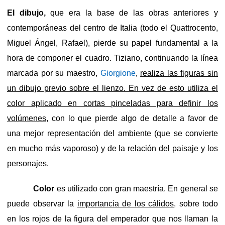
El dibujo,
que era la base de las obras anteriores y
contemporáneas del centro de Italia (todo el Quattrocento,
Miguel Ángel, Rafael), pierde su papel fundamental a la
hora de componer el cuadro. Tiziano, continuando la línea
marcada por su maestro,
Giorgione
,
realiza las figuras sin
un dibujo previo sobre el lienzo. En vez de esto utiliza el
color aplicado en cortas pinceladas para definir los
volúmenes
, con lo que pierde algo de detalle a favor de
una mejor representación del ambiente (que se convierte
en mucho más vaporoso) y de la relación del paisaje y los
personajes.
Color
es utilizado con gran maestría. En general se
puede observar la
importancia de los cálidos
, sobre todo
en los rojos de la figura del emperador que nos llaman la