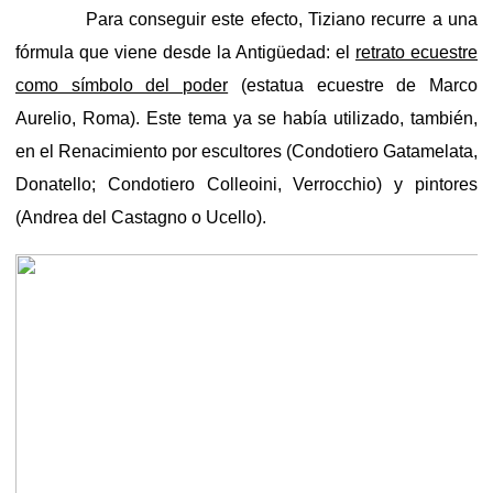
Para conseguir este efecto, Tiziano recurre a una
fórmula que viene desde la Antigüedad: el
retrato ecuestre
como símbolo del poder
(estatua ecuestre de Marco
Aurelio, Roma). Este tema ya se había utilizado, también,
en el Renacimiento por escultores (Condotiero Gatamelata,
Donatello; Condotiero Colleoini, Verrocchio) y pintores
(Andrea del Castagno o Ucello).