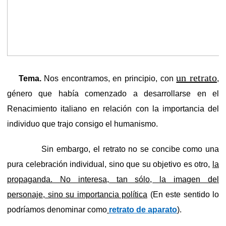
un retrato
Tema.
Nos encontramos, en principio, con
,
género que había comenzado a desarrollarse en el
Renacimiento italiano en relación con la importancia del
individuo que trajo consigo el humanismo.
Sin embargo, el retrato no se concibe como una
pura celebración individual, sino que su objetivo es otro,
la
propaganda. No interesa, tan sólo, la imagen del
personaje, sino su importancia política
(En este sentido lo
podríamos denominar como
retrato de aparato
)
.