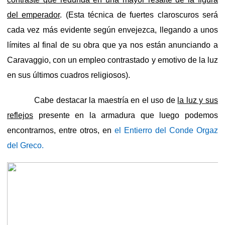
del emperador
. (Esta técnica de fuertes claroscuros será
cada vez más evidente según envejezca, llegando a unos
límites al final de su obra que ya nos están anunciando a
Caravaggio, con un empleo contrastado y emotivo de la luz
en sus últimos cuadros religiosos).
Cabe destacar la maestría en el uso de
la luz y sus
reflejos
presente en la armadura que luego podemos
encontrarnos, entre otros, en
el Entierro del Conde Orgaz
del Greco.