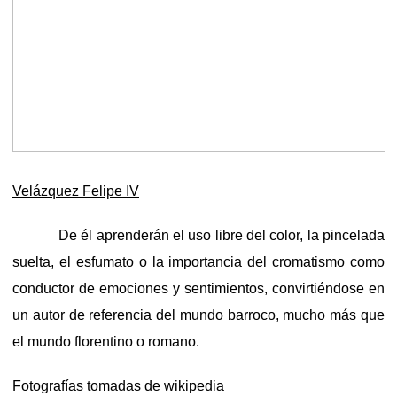
Velázquez Felipe IV
De él aprenderán el uso libre del color, la pincelada
suelta, el esfumato o la importancia del cromatismo como
conductor de emociones y sentimientos, convirtiéndose en
un autor de referencia del mundo barroco, mucho más que
el mundo florentino o romano.
Fotografías tomadas de wikipedia