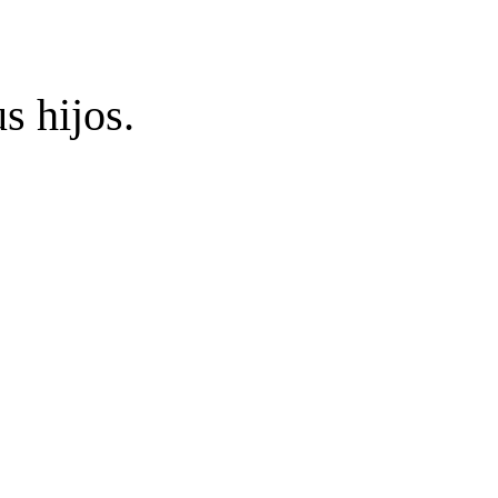
s hijos.