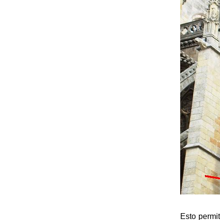
Esto permit