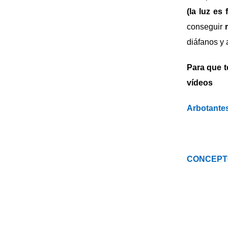
(la luz es
conseguir
diáfanos y
Para que t
vídeos
Arbotantes
CONCEPT