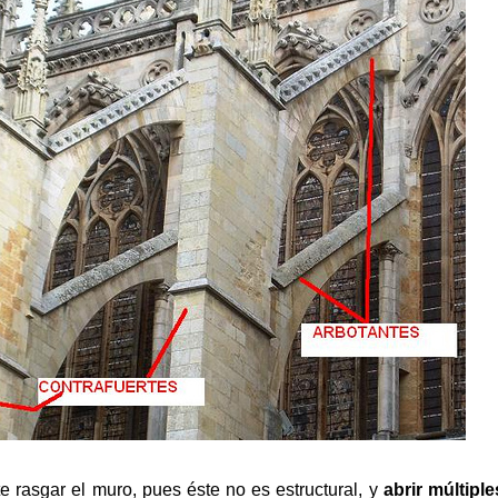
e rasgar el muro, pues éste no es estructural, y
abrir múltipl