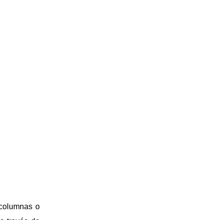
 columnas o