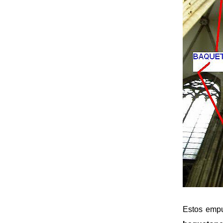
Estos empu