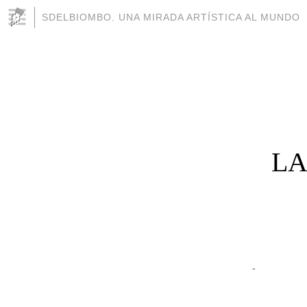
SDELBIOMBO. UNA MIRADA ARTÍSTICA AL MUNDO
LA