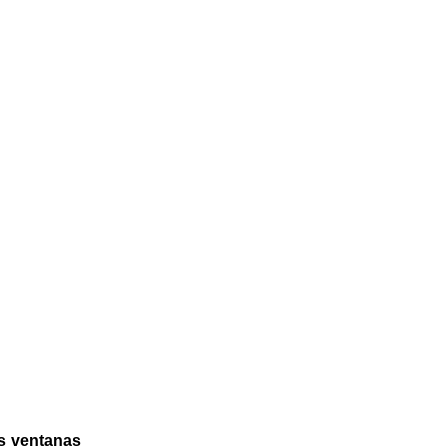
es ventanas