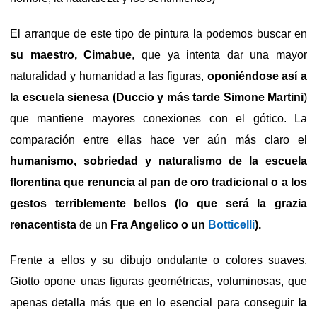
El arranque de este tipo de pintura la podemos buscar en
su maestro, Cimabue
, que ya intenta dar una mayor
naturalidad y humanidad a las figuras,
oponiéndose así a
la escuela sienesa (Duccio y más tarde Simone Martini
)
que mantiene mayores conexiones con el gótico. La
comparación entre ellas hace ver aún más claro el
humanismo, sobriedad y naturalismo de la escuela
florentina que renuncia al pan de oro tradicional o a los
gestos terriblemente bellos (lo que será la grazia
renacentista
de un
Fra Angelico o un
Botticelli
).
Frente a ellos y su dibujo ondulante o colores suaves,
Giotto opone unas figuras geométricas, voluminosas, que
apenas detalla más que en lo esencial para conseguir
la