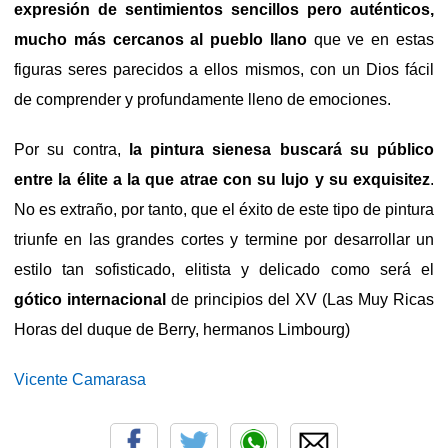
expresión de sentimientos sencillos pero auténticos,
mucho más cercanos al pueblo llano
que ve en estas
figuras seres parecidos a ellos mismos, con un Dios fácil
de comprender y profundamente lleno de emociones.
Por su contra,
la pintura sienesa buscará su público
entre la élite a la que atrae con su lujo y su exquisitez
.
No es extraño, por tanto, que el éxito de este tipo de pintura
triunfe en las grandes cortes y termine por desarrollar un
estilo tan sofisticado, elitista y delicado como será el
gótico internacional
de principios del XV (Las Muy Ricas
Horas del duque de Berry, hermanos Limbourg)
Vicente Camarasa