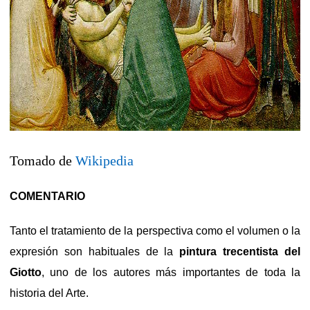
Tomado de
Wikipedia
COMENTARIO
Tanto el tratamiento de la perspectiva como el volumen o la
expresión son habituales de la
pintura trecentista del
Giotto
, uno de los autores más importantes de toda la
historia del Arte.