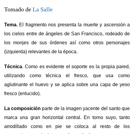
Tomado de
La Salle
Tema.
El fragme
nto nos
presenta la muerte y ascensión a
los cielos entre de ángeles de San Francisco, rodeado de
los monjes de sus órdenes así como otros personajes
(izquierda) relevantes de la época.
Técnica
. Como es evidente el soporte es la propia pared,
utilizando como técnica el fresco, que usa como
aglutinante el huevo y se aplica sobre una capa de yeso
fresco (enlucido).
La composición
parte de la imagen yacente del santo que
marca una gran horizontal central. En torno suyo, tanto
arrodillado como en pie se coloca al resto de los