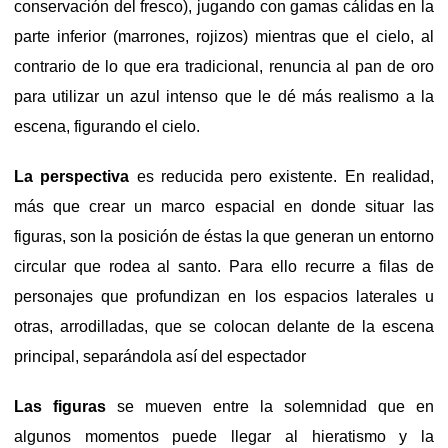
conservación del fresco), jugando con gamas cálidas en la
parte inferior (marrones, rojizos) mientras que el cielo, al
contrario de lo que era tradicional, renuncia al pan de oro
para utilizar un azul intenso que le dé más realismo a la
escena, figurando el cielo.
La perspectiva
es reducida pero existente. En realidad,
más que crear un marco espacial en donde situar las
figuras, son la posición de éstas la que generan un entorno
circular que rodea al santo. Para ello recurre a filas de
personajes que profundizan en los espacios laterales u
otras, arrodilladas, que se colocan delante de la escena
principal, separándola así del espectador
Las figuras
se mueven entre la solemnidad que en
algunos momentos puede llegar al hieratismo y la