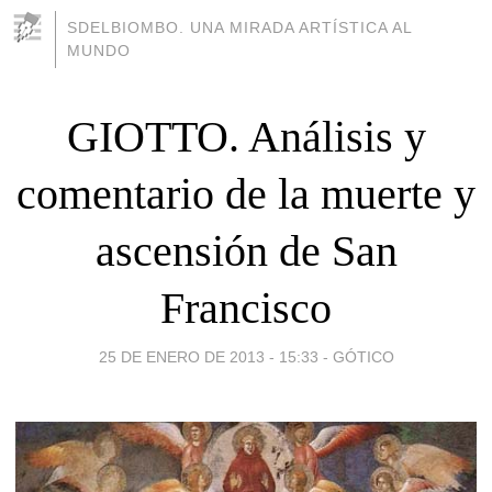
SDELBIOMBO. UNA MIRADA ARTÍSTICA AL
MUNDO
GIOTTO. Análisis y
comentario de la muerte y
ascensión de San
Francisco
25 DE ENERO DE 2013 - 15:33
-
GÓTICO