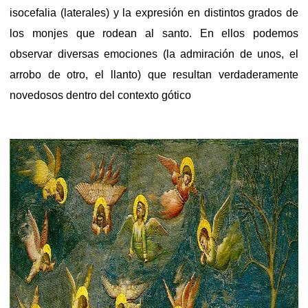
isocefalia (laterales) y la expresión en distintos grados de
los monjes que rodean al santo. En ellos podemos
observar diversas emociones (la admiración de unos, el
arrobo de otro, el llanto) que resultan verdaderamente
novedosos dentro del contexto gótico