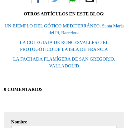
OTROS ARTÍCULOS EN ESTE BLOG:
UN EJEMPLO DEL GÓTICO MEDITERRÁNEO. Santa María
del Pi, Barcelona
LA COLEGIATA DE RONCESVALLES O EL
PROTOGÓTICO DE LA ISLA DE FRANCIA
LA FACHADA FLAMÍGERA DE SAN GREGORIO.
VALLADOLID
0 COMENTARIOS
Nombre