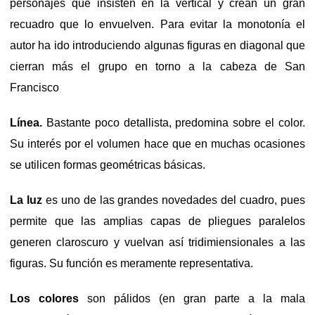
personajes que insisten en la vertical y crean un gran
recuadro que lo envuelven. Para evitar la monotonía el
autor ha ido introduciendo algunas figuras en diagonal que
cierran más el grupo en torno a la cabeza de San
Francisco
Línea.
Bastante poco detallista, predomina sobre el color.
Su interés por el volumen hace que en muchas ocasiones
se utilicen formas geométricas básicas.
La luz
es uno de las grandes novedades del cuadro, pues
permite que las amplias capas de pliegues paralelos
generen claroscuro y vuelvan así tridimiensionales a las
figuras. Su función es meramente representativa.
Los colores
son pálidos (en gran parte a la mala