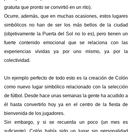
gratuita que pronto se convirtió en un rito).
Ocurre, además, que en muchas ocasiones, estos lugares
simbólicos no han de ser los más bellos de la ciudad
(objetivamente la Puerta del Sol no lo es), pero tienen un
fuerte contenido emocional que se relaciona con las
experiencias vividas ya por uno mismo, ya por la
colectividad.
Un ejemplo perfecto de todo esto es la creación de Colón
como nuevo lugar simbólico relacionado con la selección
de fútbol. Desde hace unas semanas la gente ha acudido a
él hasta convertirlo hoy ya en el centro de la fiesta de
bienvenida de los jugadores.
Sin embargo, y si se recuerda un poco (un mes es
suficiente), Colón había sido un lugar sin personalidad