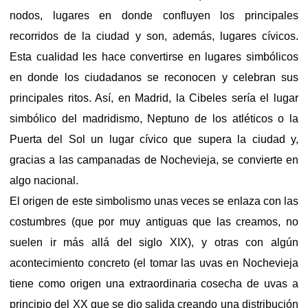
nodos, lugares en donde confluyen los principales
recorridos de la ciudad y son, además, lugares cívicos.
Esta cualidad les hace convertirse en lugares simbólicos
en donde los ciudadanos se reconocen y celebran sus
principales ritos. Así, en Madrid, la Cibeles sería el lugar
simbólico del madridismo, Neptuno de los atléticos o la
Puerta del Sol un lugar cívico que supera la ciudad y,
gracias a las campanadas de Nochevieja, se convierte en
algo nacional.
El origen de este simbolismo unas veces se enlaza con las
costumbres (que por muy antiguas que las creamos, no
suelen ir más allá del siglo XIX), y otras con algún
acontecimiento concreto (el tomar las uvas en Nochevieja
tiene como origen una extraordinaria cosecha de uvas a
principio del XX que se dio salida creando una distribución