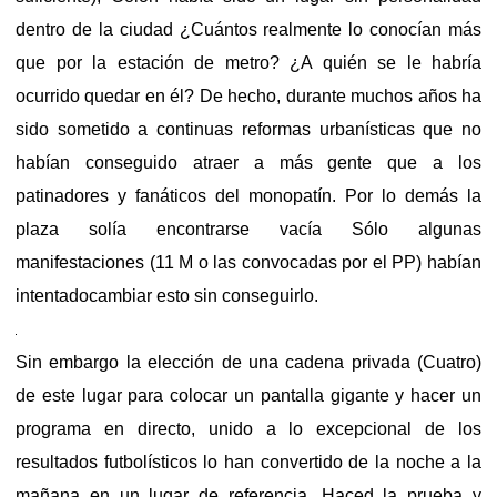
dentro de la ciudad ¿Cuántos realmente lo conocían más
que por la estación de metro? ¿A quién se le habría
ocurrido quedar en él? De hecho, durante muchos años ha
sido sometido a continuas reformas urbanísticas que no
habían conseguido atraer a más gente que a los
patinadores y fanáticos del monopatín. Por lo demás la
plaza solía encontrarse vacía
Sólo algunas
manifestaciones (11 M o las convocadas por el PP) habían
intentadocambiar esto sin conseguirlo.
Sin embargo la elección de una cadena privada (Cuatro)
de este lugar para colocar un pantalla gigante y hacer un
programa en directo, unido a lo excepcional de los
resultados futbolísticos lo han convertido de la noche a la
mañana en un lugar de referencia. Haced la prueba y