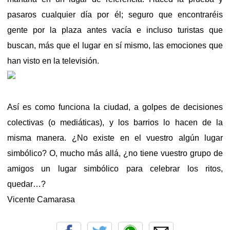
pasaros cualquier día por él; seguro que encontraréis
gente por la plaza antes vacía e incluso turistas que
buscan, más que el lugar en sí mismo, las emociones que
han visto en la televisión.
Así es como funciona la ciudad, a golpes de decisiones
colectivas (o mediáticas), y los barrios lo hacen de la
misma manera. ¿No existe en el vuestro algún lugar
simbólico? O, mucho más allá, ¿no tiene vuestro grupo de
amigos un lugar simbólico para celebrar los ritos,
quedar…?
Vicente Camarasa