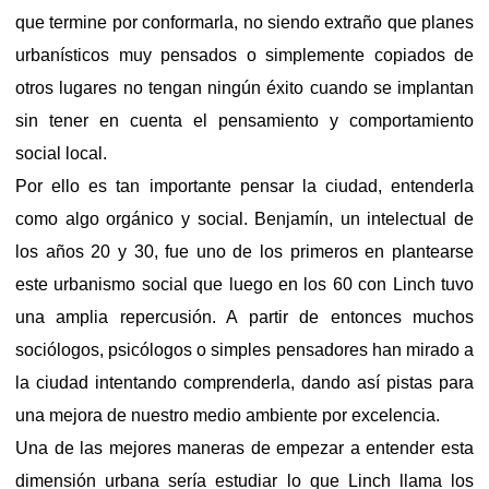
que termine por conformarla, no siendo extraño que planes
urbanísticos muy pensados o simplemente copiados de
otros lugares no tengan ningún éxito cuando se implantan
sin tener en cuenta el pensamiento y comportamiento
social local.
Por ello es tan importante pensar la ciudad, entenderla
como algo orgánico y social. Benjamín, un intelectual de
los años 20 y 30, fue uno de los primeros en plantearse
este urbanismo social que luego en los 60 con Linch tuvo
una amplia repercusión. A partir de entonces muchos
sociólogos, psicólogos o simples pensadores han mirado a
la ciudad intentando comprenderla, dando así pistas para
una mejora de nuestro medio ambiente por excelencia.
Una de las mejores maneras de empezar a entender esta
dimensión urbana sería estudiar lo que Linch llama los