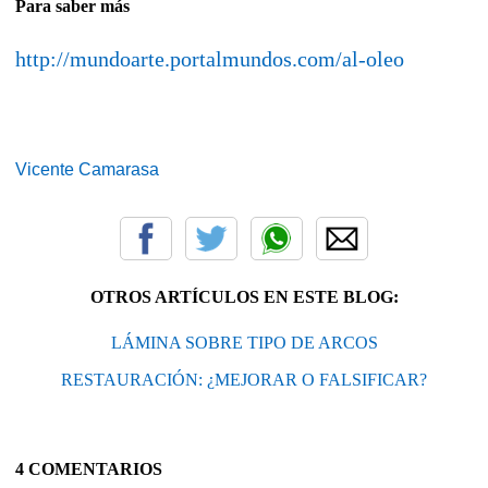
Para saber más
http://mundoarte.portalmundos.com/al-oleo
Vicente Camarasa
OTROS ARTÍCULOS EN ESTE BLOG:
LÁMINA SOBRE TIPO DE ARCOS
RESTAURACIÓN: ¿MEJORAR O FALSIFICAR?
4 COMENTARIOS