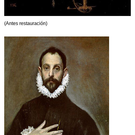
(Antes restauración)