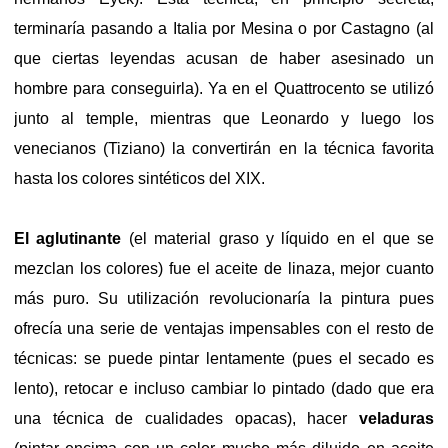
terminaría pasando a Italia por Mesina o por Castagno (al
que ciertas leyendas acusan de haber asesinado un
hombre para conseguirla). Ya en el Quattrocento se utilizó
junto al temple, mientras que Leonardo y luego los
venecianos (Tiziano) la convertirán en la técnica favorita
hasta los colores sintéticos del XIX.
El aglutinante
(el material graso y líquido en el que se
mezclan los colores) fue el aceite de linaza, mejor cuanto
más puro. Su utilización revolucionaría la pintura pues
ofrecía una serie de ventajas impensables con el resto de
técnicas: se puede pintar lentamente (pues el secado es
lento), retocar e incluso cambiar lo pintado (dado que era
una técnica de cualidades opacas), hacer
veladuras