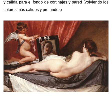
y cálida para el fondo de cortinajes y pared (volviendo los
colores más calidos y profundos)