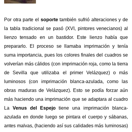
Por otra parte el
soporte
también sufrió alteraciones y de
la tabla tradicional se pasó (XVI, pintores venecianos) al
lienzo tensado en un bastidor. Este lienzo había que
prepararlo. El proceso se llamaba imprimación y tenía
suma importancia, pues los colores finales del cuadros se
volverían más cálidos (con imprimación roja, como la tierra
de Sevilla que utilizaba el primer Velázquez) o más
luminosos (con imprimación blanca-azulada, como las
obras maduras de Velázquez). Esto se podía forzar aún
más haciendo una imprimación que se adaptara al cuadro
La
Venus
del Espejo
tiene una imprimación blanca-
azulada en donde luego se pintara el cuerpo y sábanas,
antes malvas, (haciendo así sus calidades más luminosas)