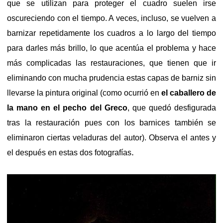
que se utilizan para proteger el cuadro suelen irse
oscureciendo con el tiempo. A veces, incluso, se vuelven a
barnizar repetidamente los cuadros a lo largo del tiempo
para darles más brillo, lo que acentúa el problema y hace
más complicadas las restauraciones, que tienen que ir
eliminando con mucha prudencia estas capas de barniz sin
llevarse la pintura original (como ocurrió en
el caballero de
la mano en el pecho del Greco
, que quedó desfigurada
tras la restauración pues con los barnices también se
eliminaron ciertas veladuras del autor). Observa el antes y
.
el después en estas dos fotografías