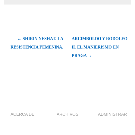
← SHIRIN NESHAT. LA
ARCIMBOLDO Y RODOLFO
RESISTENCIA FEMENINA.
II. EL MANIERISMO EN
PRAGA →
ACERCA DE
ARCHIVOS
ADMINISTRAR