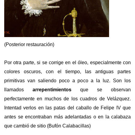
(Posterior restauración)
Por otra parte, si se corrige en el óleo, especialmente con
colores oscuros, con el tiempo, las antiguas partes
primitivas van saliendo poco a poco a la luz. Son los
llamados
arrepentimientos
que se observan
perfectamente en muchos de los cuadros de Velázquez.
Intentad verlos en las patas del caballo de Felipe IV que
antes se encontraban más adelantadas o en la calabaza
que cambió de sitio (Bufón Calabacillas)