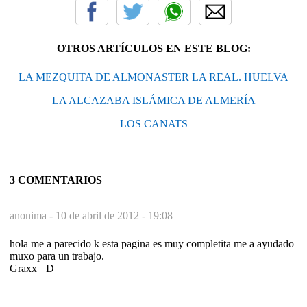
OTROS ARTÍCULOS EN ESTE BLOG:
LA MEZQUITA DE ALMONASTER LA REAL. HUELVA
LA ALCAZABA ISLÁMICA DE ALMERÍA
LOS CANATS
3 COMENTARIOS
anonima -
10 de abril de 2012 - 19:08
hola me a parecido k esta pagina es muy completita me a ayudado
muxo para un trabajo.
Graxx =D