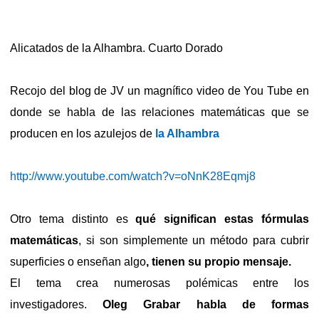
Alicatados de la Alhambra. Cuarto Dorado
Recojo del blog de JV un magnífico video de You Tube en
donde se habla de las relaciones matemáticas que se
producen en los azulejos de
la Alhambra
http://www.youtube.com/watch?v=oNnK28Eqmj8
Otro tema distinto es
qué significan estas fórmulas
matemáticas
, si son simplemente un método para cubrir
superficies o enseñan algo
, tienen su propio mensaje.
El tema crea numerosas polémicas entre los
investigadores.
Oleg Grabar habla de formas