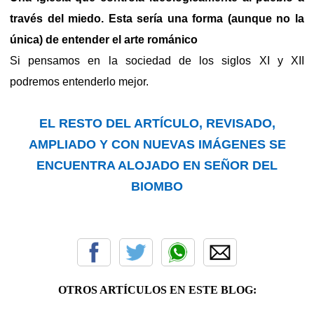
través del miedo. Esta sería una forma (aunque no la
única) de entender el arte románico
Si pensamos en la sociedad de los siglos XI y XII
podremos entenderlo mejor.
EL RESTO DEL ARTÍCULO, REVISADO,
AMPLIADO Y CON NUEVAS IMÁGENES SE
ENCUENTRA ALOJADO EN SEÑOR DEL
BIOMBO
OTROS ARTÍCULOS EN ESTE BLOG: