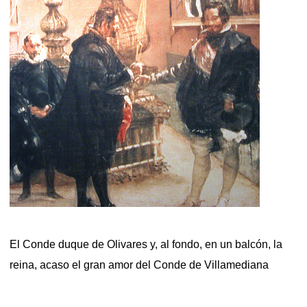
El Conde duque de Olivares y, al fondo, en un balcón, la
reina, acaso el gran amor del Conde de Villamediana