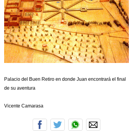
Palacio del Buen Retiro en donde Juan encontrará el final
de su aventura
Vicente Camarasa