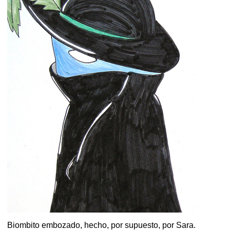
Biombito embozado, hecho, por supuesto, por Sara.