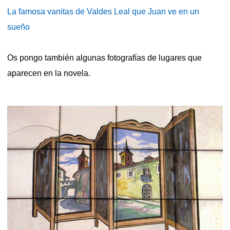
La famosa vanitas de Valdes Leal que Juan ve en un
sueño
Os pongo también algunas fotografías de lugares que
aparecen en la novela.