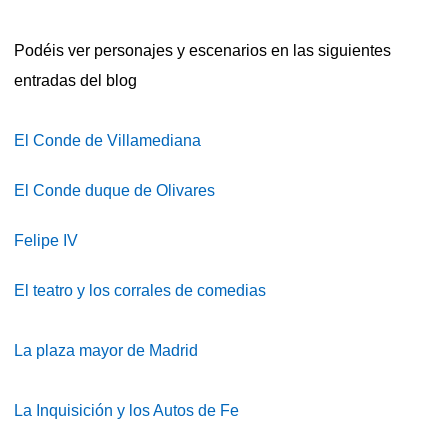
Podéis ver personajes y escenarios en las siguientes
entradas del blog
El Conde de Villamediana
El Conde duque de Olivares
Felipe IV
El teatro y los corrales de comedias
La plaza mayor de Madrid
La Inquisición y los Autos de Fe