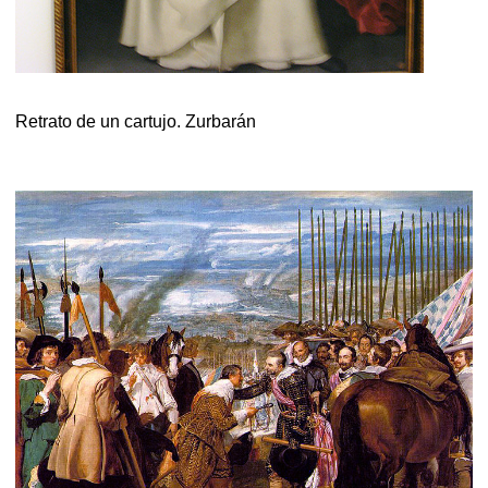
Retrato de un cartujo. Zurbarán