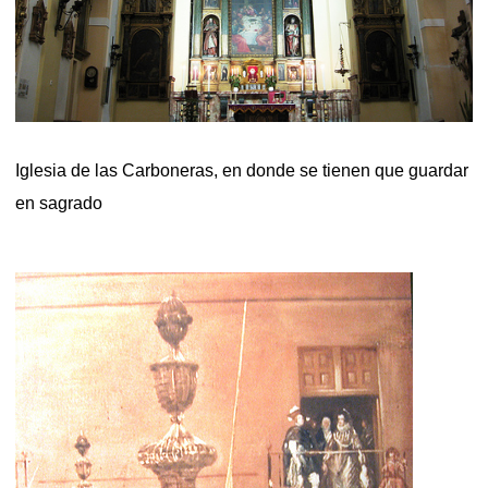
Iglesia de las Carboneras, en donde se tienen que guardar
en sagrado