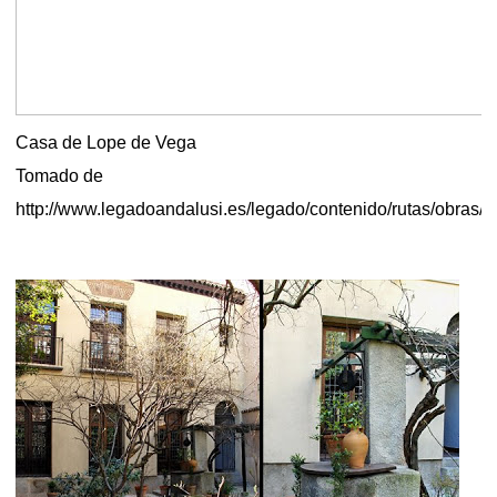
Casa de Lope de Vega
Tomado de
http://www.legadoandalusi.es/legado/contenido/rutas/obras/