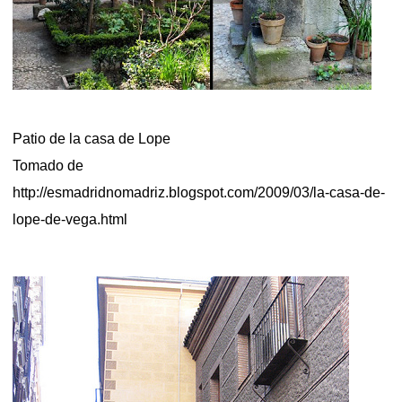
Patio de la casa de Lope
Tomado de
http://esmadridnomadriz.blogspot.com/2009/03/la-casa-de-
lope-de-vega.html