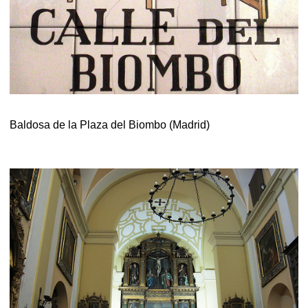
Baldosa de la Plaza del Biombo (Madrid)