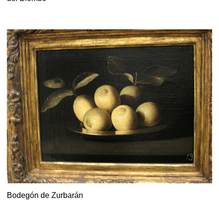
Bodegón de Zurbarán