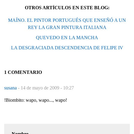
OTROS ARTÍCULOS EN ESTE BLOG:
MAÍNO. EL PINTOR PORTUGUÉS QUE ENSEÑÓ A UN
REY LA GRAN PINTURA ITALIANA
QUEVEDO EN LA MANCHA
LA DESGRACIADA DESCENDENCIA DE FELIPE IV
1 COMENTARIO
susana
-
14 de mayo de 2009 - 10:27
!Biombito: wapo, wapo..., wapo!
Nombre