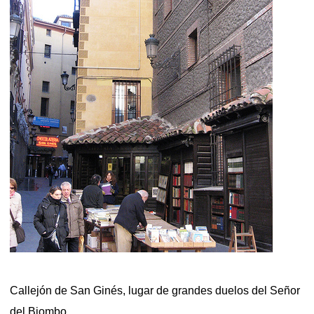
Callejón de San Ginés, lugar de grandes duelos del Señor
del Biombo