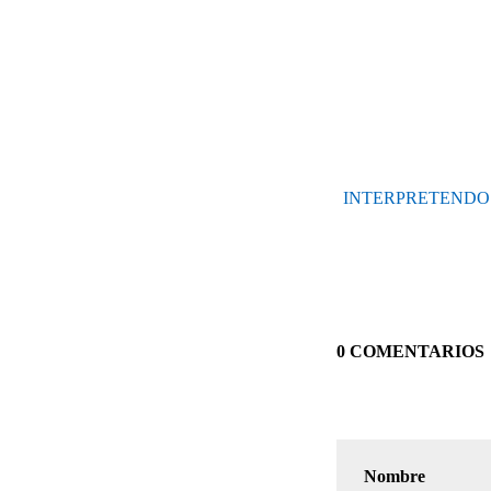
INTERPRETENDO 
0 COMENTARIOS
Nombre