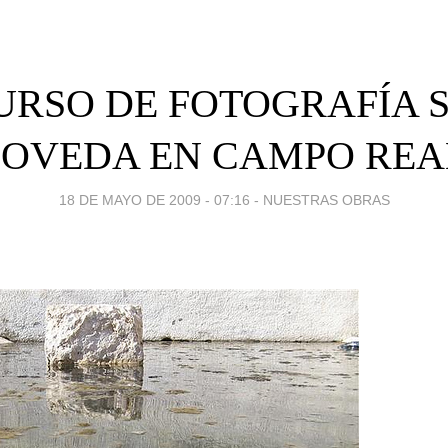
RSO DE FOTOGRAFÍA S
POVEDA EN CAMPO REA
18 DE MAYO DE 2009 - 07:16
-
NUESTRAS OBRAS