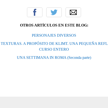
OTROS ARTÍCULOS EN ESTE BLOG:
PERSONAJES DIVERSOS
TEXTURAS. A PROPÓSITO DE KLIMT. UNA PEQUEÑA REF
CURSO ENTERO
UNA SETTIMANA IN ROMA (Seconda parte)