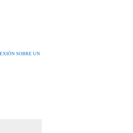
LEXIÓN SOBRE UN