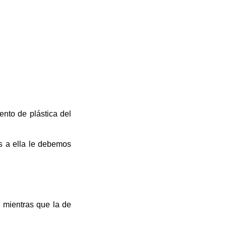
nto de plástica del
s a ella le debemos
 mientras que la de