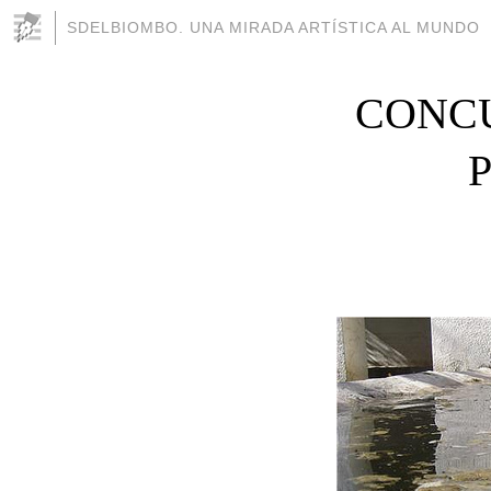
SDELBIOMBO. UNA MIRADA ARTÍSTICA AL MUNDO
CONCU