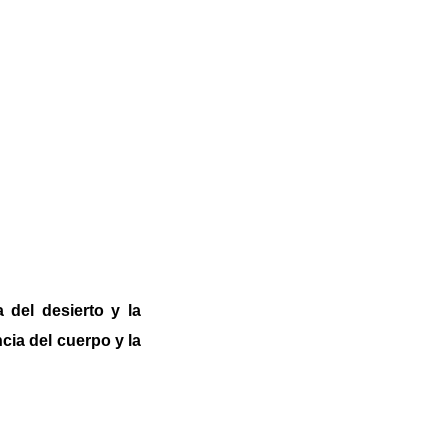
 del desierto y la
ia del cuerpo y la