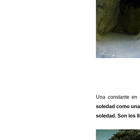
Una constante en 
soledad como una 
soledad. Son los 