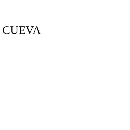
A CUEVA