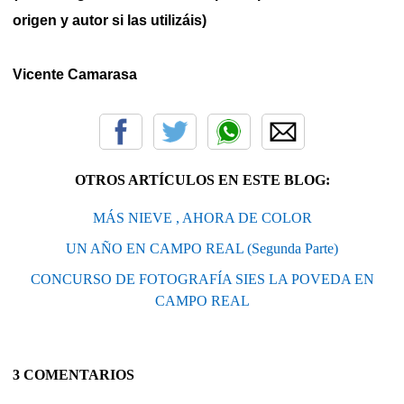
origen y autor si las utilizáis)
Vicente Camarasa
OTROS ARTÍCULOS EN ESTE BLOG:
MÁS NIEVE , AHORA DE COLOR
UN AÑO EN CAMPO REAL (Segunda Parte)
CONCURSO DE FOTOGRAFÍA SIES LA POVEDA EN
CAMPO REAL
3 COMENTARIOS