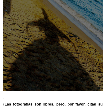
.
(Las fotografías son libres, pero, por favor, citad su