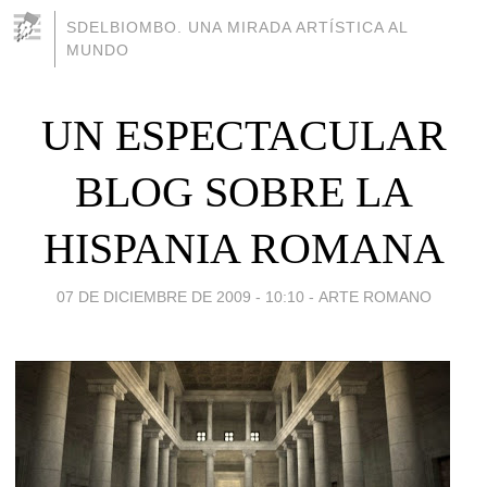
SDELBIOMBO. UNA MIRADA ARTÍSTICA AL
MUNDO
UN ESPECTACULAR
BLOG SOBRE LA
HISPANIA ROMANA
07 DE DICIEMBRE DE 2009 - 10:10
-
ARTE ROMANO