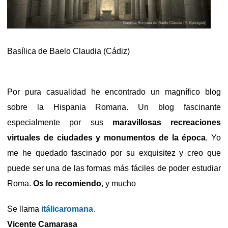
Basílica de Baelo Claudia (Cádiz)
Por pura casualidad he encontrado un magnífico blog
sobre la Hispania Romana. Un blog fascinante
especialmente por sus
maravillosas recreaciones
virtuales de ciudades y monumentos de la época
. Yo
me he quedado fascinado por su exquisitez y creo que
puede ser una de las formas más fáciles de poder estudiar
Roma.
Os lo recomiendo
, y mucho
Se llama
itálicaromana
.
Vicente Camarasa