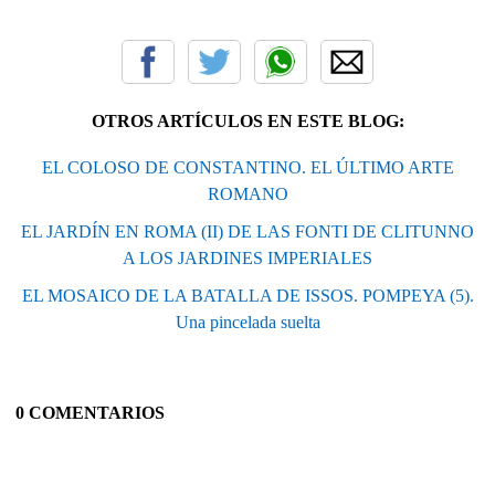
OTROS ARTÍCULOS EN ESTE BLOG:
EL COLOSO DE CONSTANTINO. EL ÚLTIMO ARTE
ROMANO
EL JARDÍN EN ROMA (II) DE LAS FONTI DE CLITUNNO
A LOS JARDINES IMPERIALES
EL MOSAICO DE LA BATALLA DE ISSOS. POMPEYA (5).
Una pincelada suelta
0 COMENTARIOS