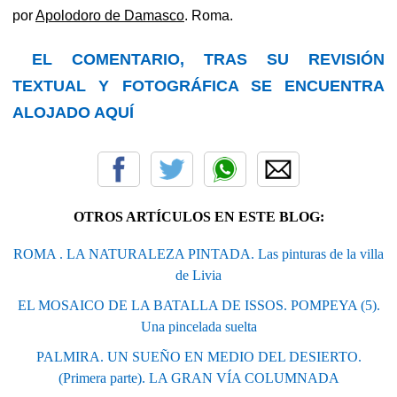
por
Apolodoro de Damasco
. Roma.
EL COMENTARIO, TRAS SU REVISIÓN
TEXTUAL Y FOTOGRÁFICA SE ENCUENTRA
ALOJADO AQUÍ
OTROS ARTÍCULOS EN ESTE BLOG:
ROMA . LA NATURALEZA PINTADA. Las pinturas de la villa
de Livia
EL MOSAICO DE LA BATALLA DE ISSOS. POMPEYA (5).
Una pincelada suelta
PALMIRA. UN SUEÑO EN MEDIO DEL DESIERTO.
(Primera parte). LA GRAN VÍA COLUMNADA