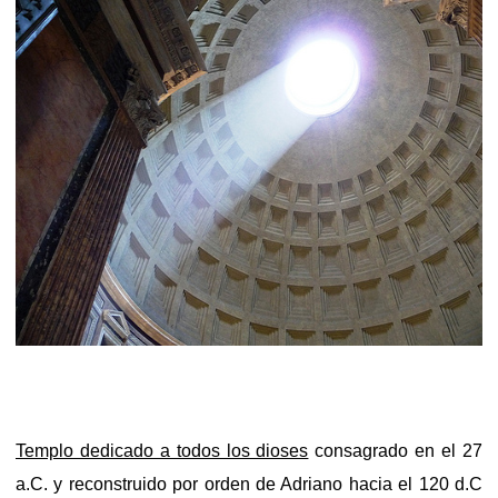
Templo dedicado a todos los dioses
consagrado en el 27
a.C. y reconstruido por orden de Adriano hacia el 120 d.C