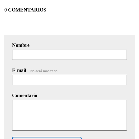
0 COMENTARIOS
Nombre
E-mail
No será mostrado.
Comentario