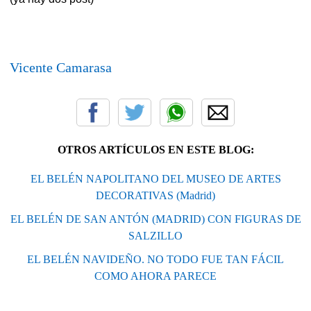
Vicente Camarasa
OTROS ARTÍCULOS EN ESTE BLOG:
EL BELÉN NAPOLITANO DEL MUSEO DE ARTES
DECORATIVAS (Madrid)
EL BELÉN DE SAN ANTÓN (MADRID) CON FIGURAS DE
SALZILLO
EL BELÉN NAVIDEÑO. NO TODO FUE TAN FÁCIL
COMO AHORA PARECE