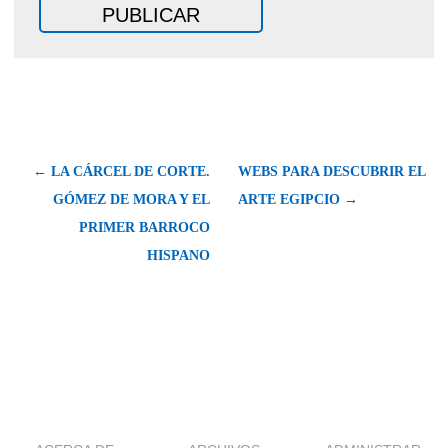
← LA CÁRCEL DE CORTE.
WEBS PARA DESCUBRIR EL
GÓMEZ DE MORA Y EL
ARTE EGIPCIO →
PRIMER BARROCO
HISPANO