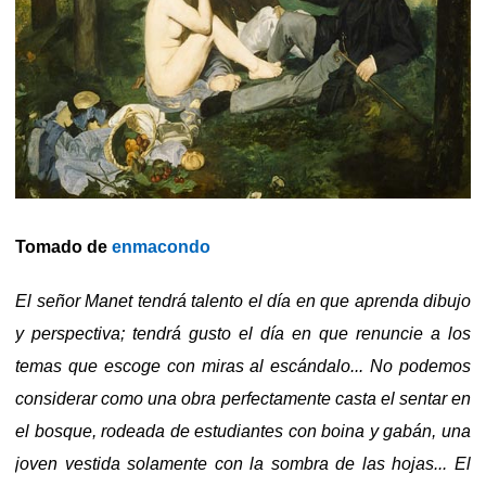
Tomado de
enmacondo
El señor Manet tendrá talento el día en que aprenda dibujo
y perspectiva; tendrá gusto el día en que renuncie a los
temas que escoge con miras al escándalo... No podemos
considerar como una obra perfectamente casta el sentar en
el bosque, rodeada de estudiantes con boina y gabán, una
joven vestida solamente con la sombra de las hojas... El