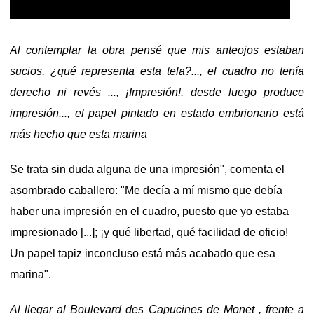
Al contemplar la obra pensé que mis anteojos estaban
sucios, ¿qué representa esta tela?..., el cuadro no tenía
derecho ni revés ..., ¡Impresión!, desde luego produce
impresión..., el papel pintado en estado embrionario está
más hecho que esta marina
Se trata sin duda alguna de una impresión", comenta el
asombrado caballero: "Me decía a mí mismo que debía
haber una impresión en el cuadro, puesto que yo estaba
impresionado [...]; ¡y qué libertad, qué facilidad de oficio!
Un papel tapiz inconcluso está más acabado que esa
marina".
Al llegar al Boulevard des Capucines de Monet , frente a