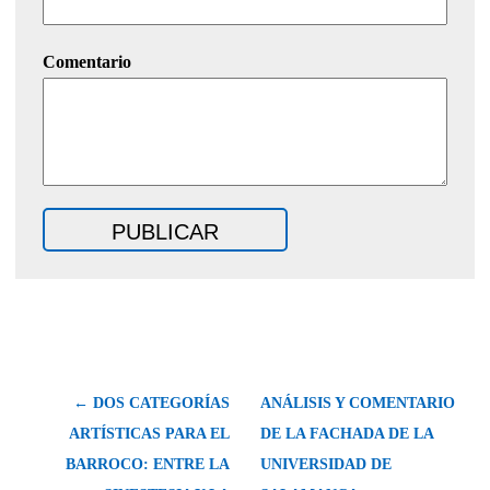
Comentario
← DOS CATEGORÍAS
ANÁLISIS Y COMENTARIO
ARTÍSTICAS PARA EL
DE LA FACHADA DE LA
BARROCO: ENTRE LA
UNIVERSIDAD DE