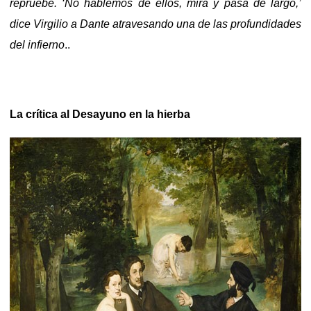
repruebe. ‘No hablemos de ellos, mira y pasa de largo,’
dice Virgilio a Dante atravesando una de las profundidades
del infierno
..
La crítica al Desayuno en la hierba