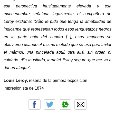
esa perspectiva inusitadamente elevada y esa
muchedumbre señalada fugazmente, el compañero de
Leroy exclama: "Sólo le pido que tenga la amabilidad de
indicarme qué representan todos esos lenguetazos negros
en la parte baja del cuadro [...]; esas manchas se
obtuvieron usando el mismo método que se usa para imitar
el mármol: una pincelada aquí, otra allá, sin orden ni
cuidado. ¡Es inusitado, terrible! Estoy seguro que me va a
dar un ataque".
Louis Leroy
, reseña de la primera exposición
impresionista de 1874