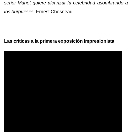
señor Manet quiere alcanzar la celebridad asombrando a
los burgueses.
Ernest Chesneau
Las críticas a la primera exposición Impresionista