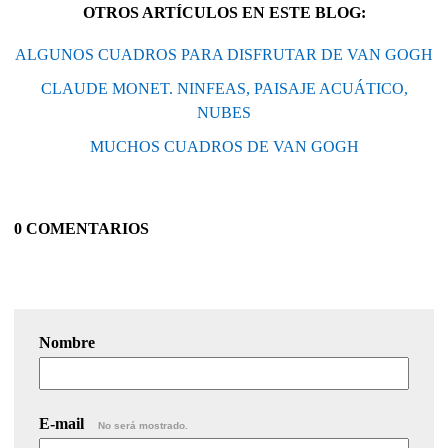
OTROS ARTÍCULOS EN ESTE BLOG:
ALGUNOS CUADROS PARA DISFRUTAR DE VAN GOGH
CLAUDE MONET. NINFEAS, PAISAJE ACUÁTICO,
NUBES
MUCHOS CUADROS DE VAN GOGH
0 COMENTARIOS
Nombre
E-mail
No será mostrado.