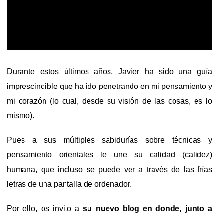
Durante estos últimos años, Javier ha sido una guía
imprescindible que ha ido penetrando en mi pensamiento y
mi corazón (lo cual, desde su visión de las cosas, es lo
mismo).
Pues a sus múltiples sabidurías sobre técnicas y
pensamiento orientales le une su calidad (calidez)
humana, que incluso se puede ver a través de las frías
letras de una pantalla de ordenador.
Por ello, os invito a
su nuevo blog en donde, junto a