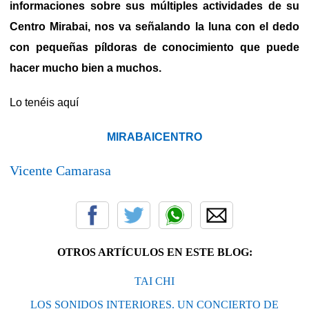
informaciones sobre sus múltiples actividades de su
Centro Mirabai, nos va señalando la luna con el dedo
con pequeñas píldoras de conocimiento que puede
hacer mucho bien a muchos.
Lo tenéis aquí
MIRABAICENTRO
Vicente Camarasa
OTROS ARTÍCULOS EN ESTE BLOG:
TAI CHI
LOS SONIDOS INTERIORES. UN CONCIERTO DE