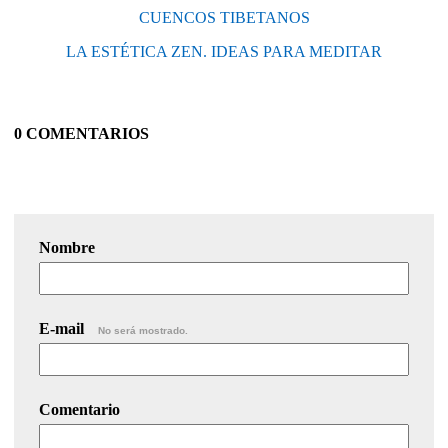
CUENCOS TIBETANOS
LA ESTÉTICA ZEN. IDEAS PARA MEDITAR
0 COMENTARIOS
Nombre
E-mail
No será mostrado.
Comentario