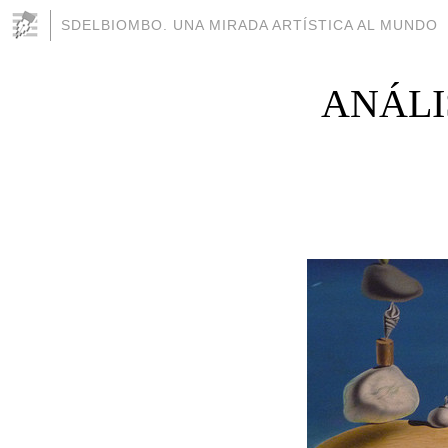
SDELBIOMBO. UNA MIRADA ARTÍSTICA AL MUNDO
ANÁLI