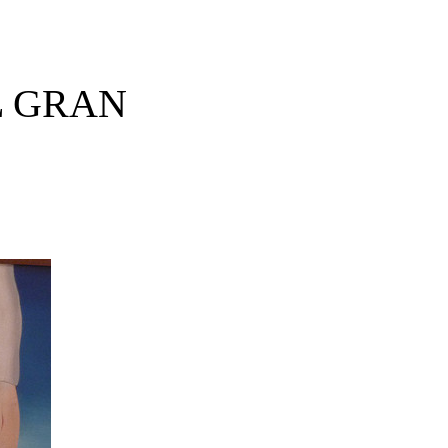
L GRAN