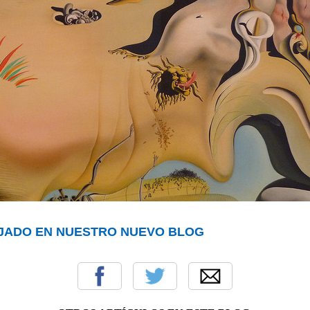
OJADO EN NUESTRO NUEVO BLOG