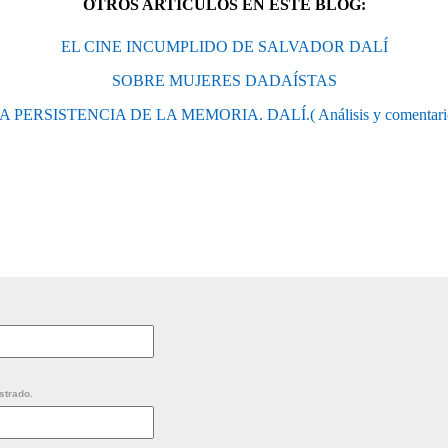
OTROS ARTÍCULOS EN ESTE BLOG:
EL CINE INCUMPLIDO DE SALVADOR DALÍ
SOBRE MUJERES DADAÍSTAS
A PERSISTENCIA DE LA MEMORIA. DALÍ.( Análisis y comentari
strado.