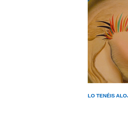
LO TENÉIS AL