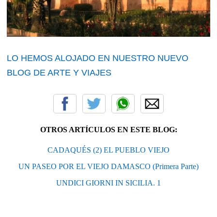
LO HEMOS ALOJADO EN NUESTRO NUEVO
BLOG DE ARTE Y VIAJES
OTROS ARTÍCULOS EN ESTE BLOG:
CADAQUÉS (2) EL PUEBLO VIEJO
UN PASEO POR EL VIEJO DAMASCO (Primera Parte)
UNDICI GIORNI IN SICILIA. 1