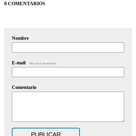
0 COMENTARIOS
Nombre
E-mail
No será mostrado.
Comentario