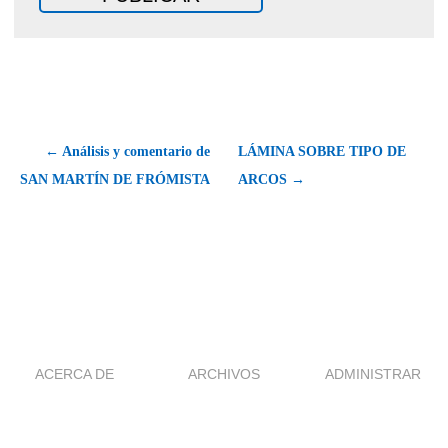
← Análisis y comentario de
LÁMINA SOBRE TIPO DE
SAN MARTÍN DE FRÓMISTA
ARCOS →
ACERCA DE
ARCHIVOS
ADMINISTRAR