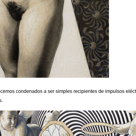
ecemos condenados a ser simples recipientes de impulsos eléct
s.