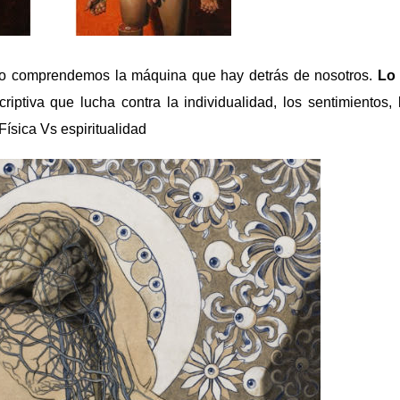
o comprendemos la máquina que hay detrás de nosotros.
Lo
riptiva que lucha contra la individualidad, los sentimientos,
Física Vs espiritualidad