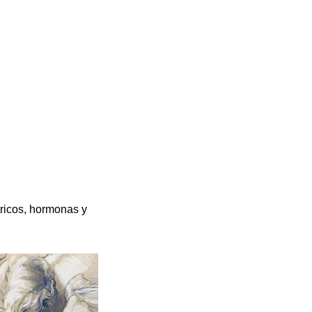
ricos, hormonas y