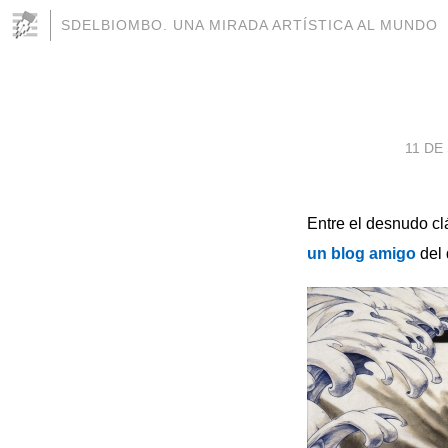
SDELBIOMBO. UNA MIRADA ARTÍSTICA AL MUNDO
11 DE
Entre el desnudo cl
un blog amigo
del