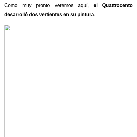
Como muy pronto veremos aquí,
el Quattrocento
desarrolló dos vertientes en su pintura.