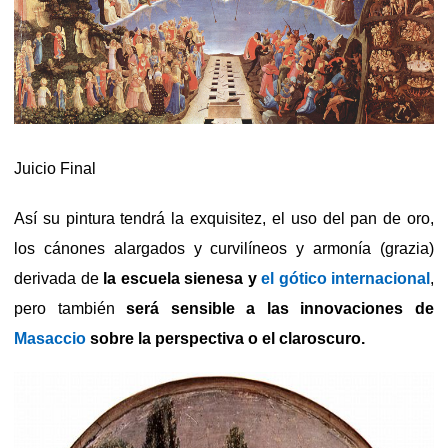
Juicio Final
Así su pintura tendrá la exquisitez, el uso del pan de oro,
los cánones alargados y curvilíneos y armonía (grazia)
derivada de
la escuela sienesa y
el gótico internacional
,
pero también
será sensible a las innovaciones de
Masaccio
sobre la perspectiva o el claroscuro.