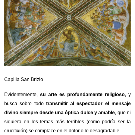
Capilla San Brizio
Evidentemente,
su arte es profundamente religioso
, y
busca sobre todo
transmitir al espectador el mensaje
divino siempre desde una óptica dulce y amable
, que ni
siquiera en los temas más terribles (como podría ser la
crucifixión) se complace en el dolor o lo desagradable.