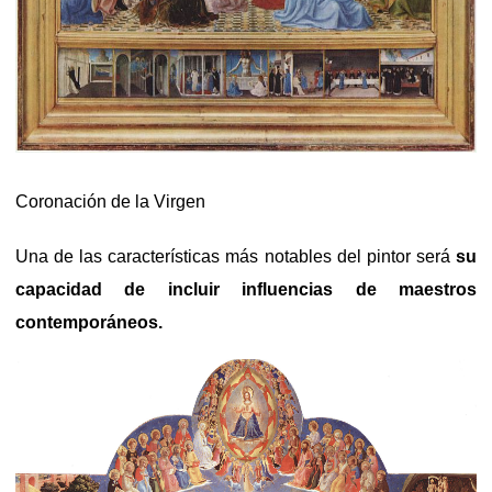
Coronación de la Virgen
Una de las características más notables del pintor será
su
capacidad de incluir influencias de maestros
contemporáneos.