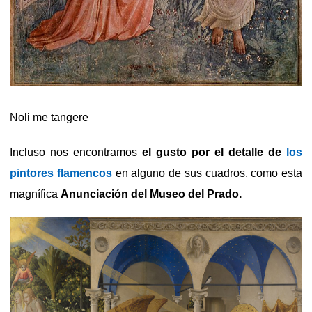
Noli me tangere
Incluso nos encontramos
el gusto por el detalle de
los
pintores flamencos
en alguno de sus cuadros, como esta
magnífica
Anunciación del Museo del Prado.