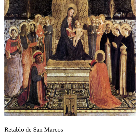
Retablo de San Marcos