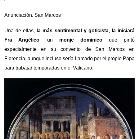
Anunciación. San Marcos
Una de ellas,
la más sentimental y goticista, la iniciará
Fra Angélico
, un
monje dominico
que pintó
especialmente en su convento de San Marcos en
Florencia, aunque incluso sería llamado por el propio Papa
para trabajar temporadas en el Vaticano.