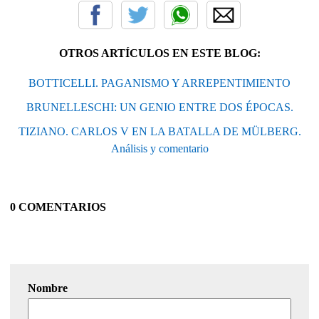
OTROS ARTÍCULOS EN ESTE BLOG:
BOTTICELLI. PAGANISMO Y ARREPENTIMIENTO
BRUNELLESCHI: UN GENIO ENTRE DOS ÉPOCAS.
TIZIANO. CARLOS V EN LA BATALLA DE MÜLBERG.
Análisis y comentario
0 COMENTARIOS
Nombre