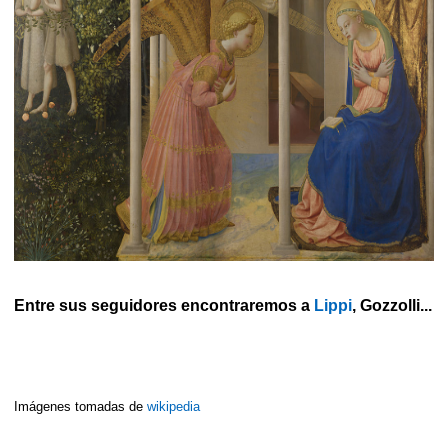
Entre sus seguidores encontraremos a
Lippi
, Gozzolli...
Imágenes tomadas de
wikipedia