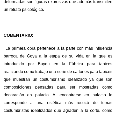
deformadas son figuras expresivas que además transmiten
un retrato psicológico.
COMENTARIO:
La primera obra pertenece a la parte con más influencia
barroca de Goya a la etapa de su vida en la que es
introducido por Bayeu en la Fábrica para tapices
realizando como trabajo una serie de cartones para tapices
que muestran un costumbrismo idealizado ya que son
composiciones pensadas para ser mostradas como
decoración en palacio. Al encontrarse en palacio le
corresponde a una estética más rococó de temas
costumbristas idealizados que agraden a la corte, como