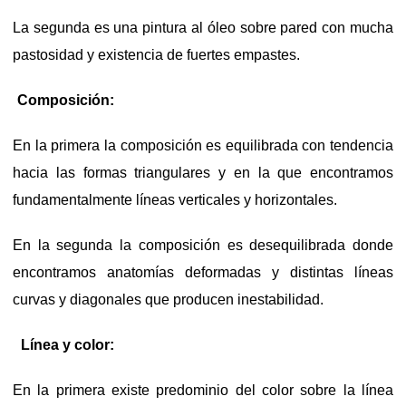
La segunda es una pintura al óleo sobre pared con mucha
pastosidad y existencia de fuertes empastes.
Composición:
En la primera la composición es equilibrada con tendencia
hacia las formas triangulares y en la que encontramos
fundamentalmente líneas verticales y horizontales.
En la segunda la composición es desequilibrada donde
encontramos anatomías deformadas y distintas líneas
curvas y diagonales que producen inestabilidad.
Línea y color:
En la primera existe predominio del color sobre la línea