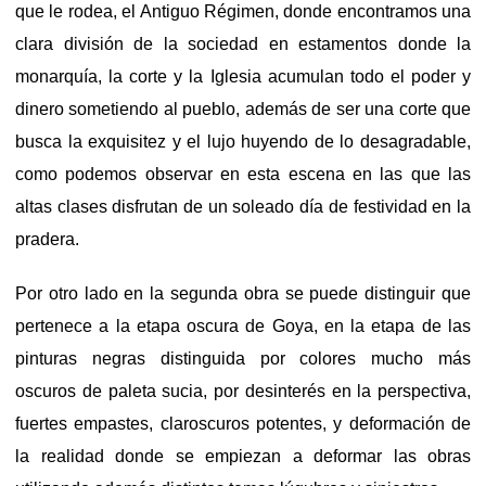
que le rodea, el Antiguo Régimen, donde encontramos una
clara división de la sociedad en estamentos donde la
monarquía, la corte y la Iglesia acumulan todo el poder y
dinero sometiendo al pueblo, además de ser una corte que
busca la exquisitez y el lujo huyendo de lo desagradable,
como podemos observar en esta escena en las que las
altas clases disfrutan de un soleado día de festividad en la
pradera.
Por otro lado en la segunda obra se puede distinguir que
pertenece a la etapa oscura de Goya, en la etapa de las
pinturas negras distinguida por colores mucho más
oscuros de paleta sucia, por desinterés en la perspectiva,
fuertes empastes, claroscuros potentes, y deformación de
la realidad donde se empiezan a deformar las obras