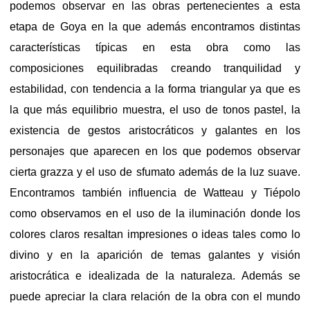
podemos observar en las obras pertenecientes a esta
etapa de Goya en la que además encontramos distintas
características típicas en esta obra como las
composiciones equilibradas creando tranquilidad y
estabilidad, con tendencia a la forma triangular ya que es
la que más equilibrio muestra, el uso de tonos pastel, la
existencia de gestos aristocráticos y galantes en los
personajes que aparecen en los que podemos observar
cierta grazza y el uso de sfumato además de la luz suave.
Encontramos también influencia de Watteau y Tiépolo
como observamos en el uso de la iluminación donde los
colores claros resaltan impresiones o ideas tales como lo
divino y en la aparición de temas galantes y visión
aristocrática e idealizada de la naturaleza. Además se
puede apreciar la clara relación de la obra con el mundo