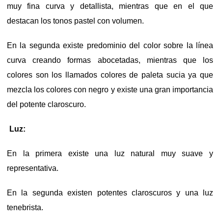
muy fina curva y detallista, mientras que en el que
destacan los tonos pastel con volumen.
En la segunda existe predominio del color sobre la línea
curva creando formas abocetadas, mientras que los
colores son los llamados colores de paleta sucia ya que
mezcla los colores con negro y existe una gran importancia
del potente claroscuro.
Luz:
En la primera existe una luz natural muy suave y
representativa.
En la segunda existen potentes claroscuros y una luz
tenebrista.