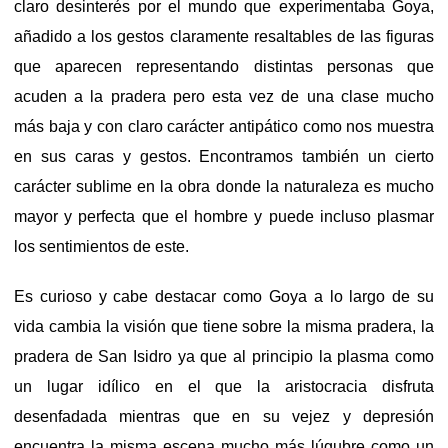
claro desinterés por el mundo que experimentaba Goya,
añadido a los gestos claramente resaltables de las figuras
que aparecen representando distintas personas que
acuden a la pradera pero esta vez de una clase mucho
más baja y con claro carácter antipático como nos muestra
en sus caras y gestos. Encontramos también un cierto
carácter sublime en la obra donde la naturaleza es mucho
mayor y perfecta que el hombre y puede incluso plasmar
los sentimientos de este.
Es curioso y cabe destacar como Goya a lo largo de su
vida cambia la visión que tiene sobre la misma pradera, la
pradera de San Isidro ya que al principio la plasma como
un lugar idílico en el que la aristocracia disfruta
desenfadada mientras que en su vejez y depresión
encuentra la misma escena mucho más lúgubre como un