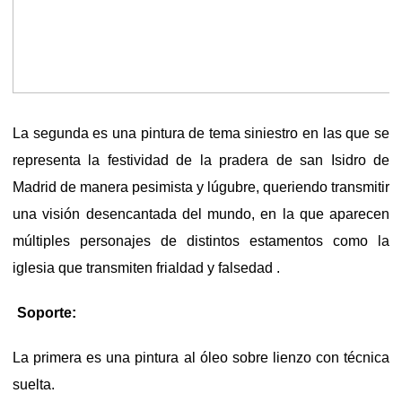
La segunda es una pintura de tema siniestro en las que se
representa la festividad de la pradera de san Isidro de
Madrid de manera pesimista y lúgubre, queriendo transmitir
una visión desencantada del mundo, en la que aparecen
múltiples personajes de distintos estamentos como la
iglesia que transmiten frialdad y falsedad .
Soporte:
La primera es una pintura al óleo sobre lienzo con técnica
suelta.