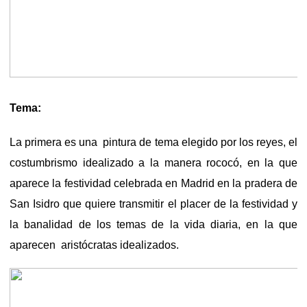
Tema:
La primera es una pintura de tema elegido por los reyes, el
costumbrismo idealizado a la manera rococó, en la que
aparece la festividad celebrada en Madrid en la pradera de
San Isidro que quiere transmitir el placer de la festividad y
la banalidad de los temas de la vida diaria, en la que
aparecen aristócratas idealizados.