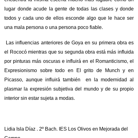
lugar donde acude la gente de todas las clases y donde
todos y cada uno de ellos esconde algo que le hace ser
una mala persona o una persona poco fiable.
Las influencias anteriores de Goya en su primera obra es
el Rococó mientras que su segunda obra está más influida
por pinturas más oscuras e influirá en el Romanticismo, el
Expresionismo sobre todo en El grito de Munch y en
Picasso, aunque influirá también en la modernidad al
plasmar la expresión subjetiva del mundo y de su propio
interior sin estar sujeta a modas.
Lidia Isla Díaz . 2º Bach. IES Los Olivos en Mejorada del