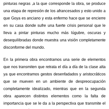
pinturas negras ,a la que corresponde la obra, se produce
una etapa de represión de los afrancesados y esto unido a
que Goya es anciano y esta enfermo hace que se encierre
en su casa donde sufre una fuerte crisis personal que le
lleva a pintar pinturas mucho más lúgubre, oscuras y
desequilibradas donde muestra una visión completamente
disconforme del mundo.
En la primera obra encontramos una serie de elementos
que nos transmiten que retrata el día a día de la clase alta
ya que encontramos gestos desenfadados y aristocráticos
que se mueven en un ambiente de despreocupación
completamente idealizado, mientras que en la segunda
obra aparecen distintos elementos como la falta de
importancia que se le da a la perspectiva que transmite el