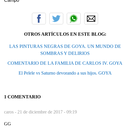
Campo
OTROS ARTÍCULOS EN ESTE BLOG:
LAS PINTURAS NEGRAS DE GOYA. UN MUNDO DE
SOMBRAS Y DELIRIOS
COMENTARIO DE LA FAMILIA DE CARLOS IV. GOYA
El Pelele vs Saturno devorando a sus hijos. GOYA
1 COMENTARIO
caros -
21 de diciembre de 2017 - 09:19
GG