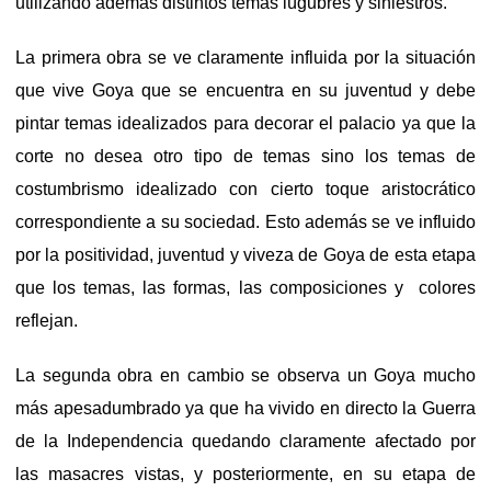
utilizando además distintos temas lúgubres y siniestros.
La primera obra se ve claramente influida por la situación
que vive Goya que se encuentra en su juventud y debe
pintar temas idealizados para decorar el palacio ya que la
corte no desea otro tipo de temas sino los temas de
costumbrismo idealizado con cierto toque aristocrático
correspondiente a su sociedad. Esto además se ve influido
por la positividad, juventud y viveza de Goya de esta etapa
que los temas, las formas, las composiciones y colores
reflejan.
La segunda obra en cambio se observa un Goya mucho
más apesadumbrado ya que ha vivido en directo la Guerra
de la Independencia quedando claramente afectado por
las masacres vistas, y posteriormente, en su etapa de