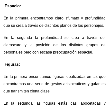
Espacio:
En la primera encontramos claro sfumato y profundidad
que se crea a través de distintos planos de los personajes.
En la segunda la profundidad se crea a través del
claroscuro y la posición de los distintos grupos de
personajes pero con escasa preocupación espacial.
Figuras:
En la primera encontramos figuras idealizadas en las que
encontramos una serie de gestos aristocráticos y galantes
que transmiten cierta clase.
En la segunda las figuras estás casi abocetadas y