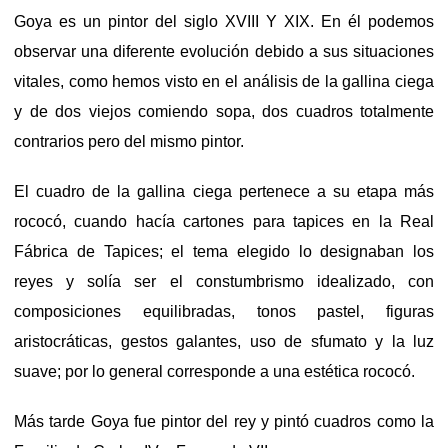
Goya es un pintor del siglo XVIII Y XIX. En él podemos
observar una diferente evolución debido a sus situaciones
vitales, como hemos visto en el análisis de la gallina ciega
y de dos viejos comiendo sopa, dos cuadros totalmente
contrarios pero del mismo pintor.
El cuadro de la gallina ciega pertenece a su etapa más
rococó, cuando hacía cartones para tapices en la Real
Fábrica de Tapices; el tema elegido lo designaban los
reyes y solía ser el constumbrismo idealizado, con
composiciones equilibradas, tonos pastel, figuras
aristocráticas, gestos galantes, uso de sfumato y la luz
suave; por lo general corresponde a una estética rococó.
Más tarde Goya fue pintor del rey y pintó cuadros como la