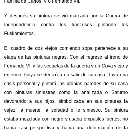
Familia de Carlos IV o Fernando VII.
Y después su pintura se vió marcada por la Guerra de
Independencia contra los franceses pintando los
Fusilamientos.
El cuadro de dos viejos comiendo sopa pertenece a su
etapa de las pinturas negras. Con el regreso al trono de
Fernando VII y las secuelas de la guerra y un Goya viejo y
enfermo, Goya se dedicó a no salir de su casa. Tuvo una
crisis personal y pintará las propias paredes de su casa
con pinturas siniestras como la analizada o Saturno
devorando a sus hijos, simbolizaba en sus pinturas la
vejez, la muerte, la soledad o lo siniestro. Su pintura
estaba mezclada con negro y usaba empastes fuertes, no
había casi perspectiva y había una deformación de la