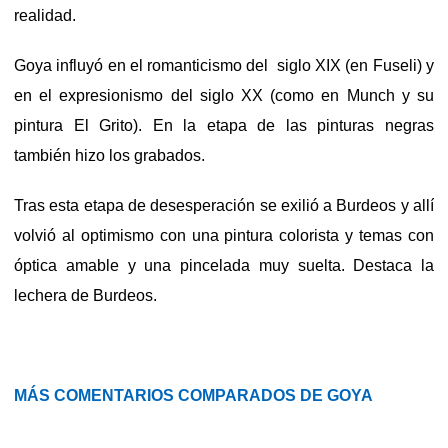
realidad.
Goya influyó en el romanticismo del siglo XIX (en Fuseli) y
en el expresionismo del siglo XX (como en Munch y su
pintura El Grito). En la etapa de las pinturas negras
también hizo los grabados.
Tras esta etapa de desesperación se exilió a Burdeos y allí
volvió al optimismo con una pintura colorista y temas con
óptica amable y una pincelada muy suelta. Destaca la
lechera de Burdeos.
MÁS COMENTARIOS COMPARADOS DE GOYA