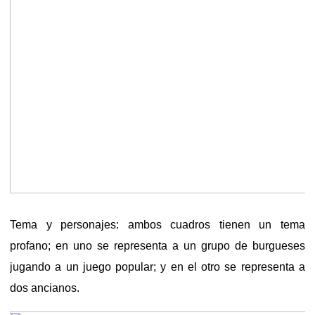
Tema y personajes: ambos cuadros tienen un tema
profano; en uno se representa a un grupo de burgueses
jugando a un juego popular; y en el otro se representa a
dos ancianos.