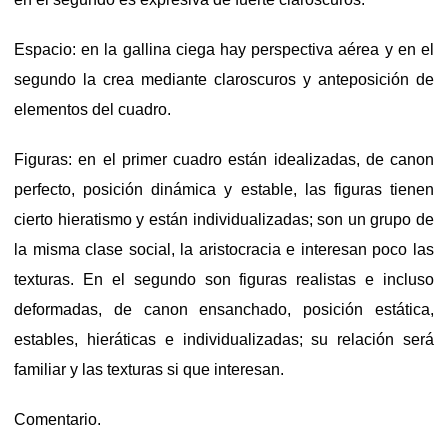
Espacio: en la gallina ciega hay perspectiva aérea y en el
segundo la crea mediante claroscuros y anteposición de
elementos del cuadro.
Figuras: en el primer cuadro están idealizadas, de canon
perfecto, posición dinámica y estable, las figuras tienen
cierto hieratismo y están individualizadas; son un grupo de
la misma clase social, la aristocracia e interesan poco las
texturas. En el segundo son figuras realistas e incluso
deformadas, de canon ensanchado, posición estática,
estables, hieráticas e individualizadas; su relación será
familiar y las texturas si que interesan.
Comentario.