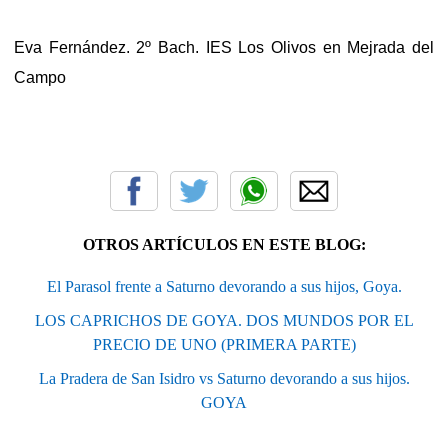
Eva Fernández. 2º Bach. IES Los Olivos en Mejrada del
Campo
OTROS ARTÍCULOS EN ESTE BLOG:
El Parasol frente a Saturno devorando a sus hijos, Goya.
LOS CAPRICHOS DE GOYA. DOS MUNDOS POR EL
PRECIO DE UNO (PRIMERA PARTE)
La Pradera de San Isidro vs Saturno devorando a sus hijos.
GOYA