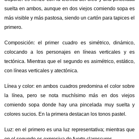
suelta en ambos, aunque en dos viejos comiendo sopa es
más visible y más pastosa, siendo un cartón para tapices el
primero.
Composición: el primer cuadro es simétrico, dinámico,
colocando a los personajes en líneas verticales y es
tectónica. Mientras que el segundo es asimétrico, estático,
con líneas verticales y atectónica.
Línea y color: en ambos cuadros predomina el color sobre
la línea, pero se nota muchísimo más en dos viejos
comiendo sopa donde hay una pincelada muy suelta y
colores sucios. En la primera destacan los tonos pastel.
Luz: en el primero es una luz representativa; mientras que
en el segundo es expresiva de fuerte claroscuros.