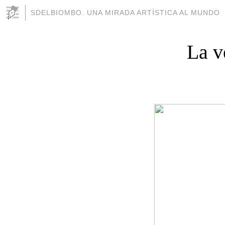
SDELBIOMBO. UNA MIRADA ARTÍSTICA AL MUNDO
La v