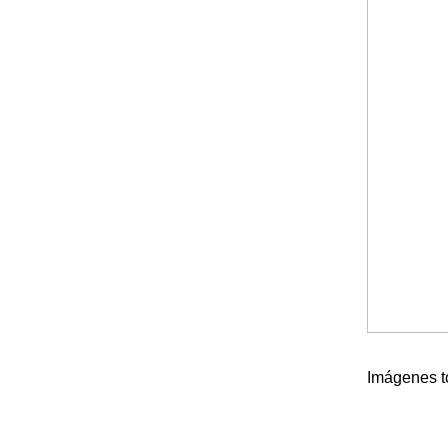
Imágenes 