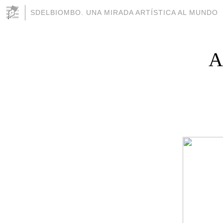
SDELBIOMBO. UNA MIRADA ARTÍSTICA AL MUNDO
A