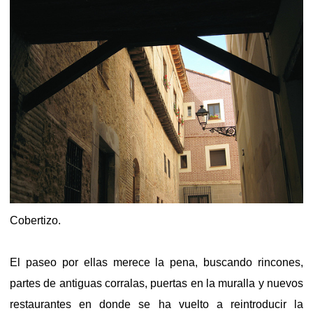
Cobertizo.
El paseo por ellas merece la pena, buscando rincones,
partes de antiguas corralas, puertas en la muralla y nuevos
restaurantes en donde se ha vuelto a reintroducir la