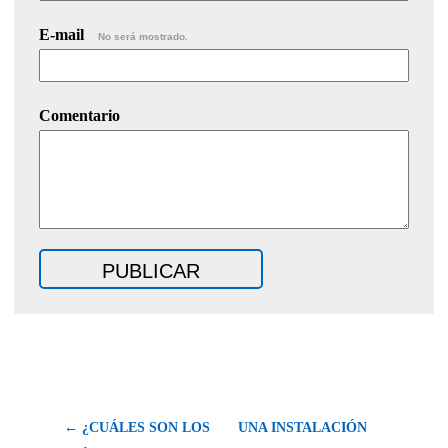
E-mail
No será mostrado.
Comentario
← ¿CUÁLES SON LOS
UNA INSTALACIÓN