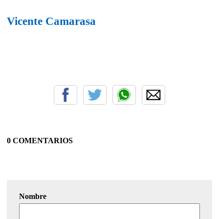
Vicente Camarasa
0 COMENTARIOS
Nombre