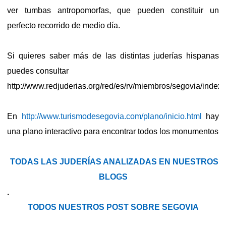
ver tumbas antropomorfas, que pueden constituir un
perfecto recorrido de medio día.
Si quieres saber más de las distintas juderías hispanas
puedes consultar
http://www.redjuderias.org/red/es/rv/miembros/segovia/index.
En
http://www.turismodesegovia.com/plano/inicio.html
hay
una plano interactivo para encontrar todos los monumentos
TODAS LAS JUDERÍAS ANALIZADAS EN NUESTROS
BLOGS
.
TODOS NUESTROS POST SOBRE SEGOVIA