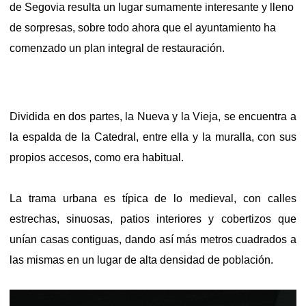
de Segovia resulta un lugar sumamente interesante y lleno
de sorpresas, sobre todo ahora que el ayuntamiento ha
comenzado un plan integral de restauración.
Dividida en dos partes, la Nueva y la Vieja, se encuentra a
la espalda de la Catedral, entre ella y la muralla, con sus
propios accesos, como era habitual.
La trama urbana es típica de lo medieval, con calles
estrechas, sinuosas, patios interiores y cobertizos que
unían casas contiguas, dando así más metros cuadrados a
las mismas en un lugar de alta densidad de población.