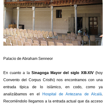
Palacio de Abraham Senneor
En cuanto a la
Sinagoga
Mayor
del siglo XIII-XIV
(hoy
Convento del Corpus Cristhi) nos encontramos con una
entrada típica de lo islámico, en codo, como ya
analizábamos en el
Hospital de Antezana de Alcalá
.
Recorriéndolo llegamos a la entrada actual que da acceso