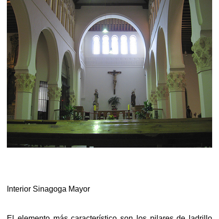
Interior Sinagoga Mayor
El elemento más característico son los pilares de ladrillo