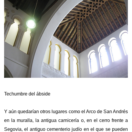
Techumbre del ábside
Y aún quedarían otros lugares como el Arco de San Andrés
en la muralla, la antigua carnicería o, en el cerro frente a
Segovia, el antiguo cementerio judío en el que se pueden