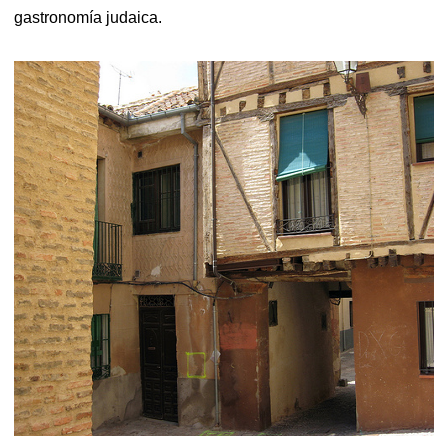
gastronomía judaica.