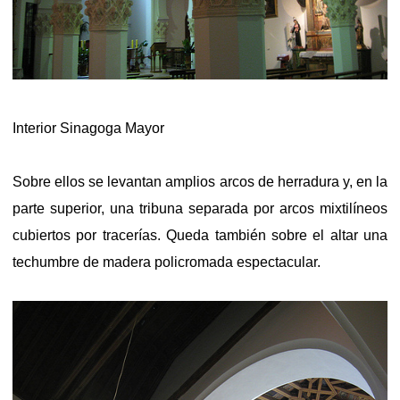
Interior Sinagoga Mayor
Sobre ellos se levantan amplios arcos de herradura y, en la
parte superior, una tribuna separada por arcos mixtilíneos
cubiertos por tracerías. Queda también sobre el altar una
techumbre de madera policromada espectacular.