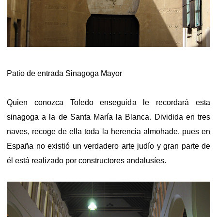
Patio de entrada Sinagoga Mayor
Quien conozca Toledo enseguida le recordará esta
sinagoga a la de Santa María la Blanca. Dividida en tres
naves, recoge de ella toda la herencia almohade, pues en
España no existió un verdadero arte judío y gran parte de
él está realizado por constructores andalusíes.