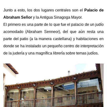
Junto a esto, los dos lugares centrales son el
Palacio de
Abraham Señor
y la Antigua Sinagoga Mayor.
El primero es una parte de lo que fue el palacio de un judío
acomodado (Abraham Senneor), del que aún resta una
parte del patio (a la manera castellana) y habitaciones en
donde se ha instalado un pequeño centro de interpretación
de la judería y una magnífica librería sobre temas judíos.