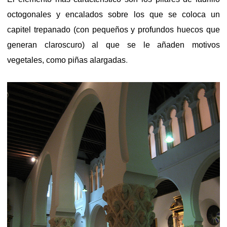
octogonales y encalados sobre los que se coloca un
capitel trepanado (con pequeños y
profundos huecos que
generan claroscuro) al que se le añaden motivos
vegetales, como piñas alargadas
.