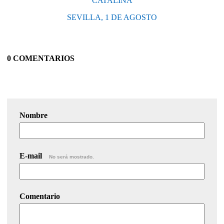
CATALINA
SEVILLA, 1 DE AGOSTO
0 COMENTARIOS
Nombre
E-mail
No será mostrado.
Comentario