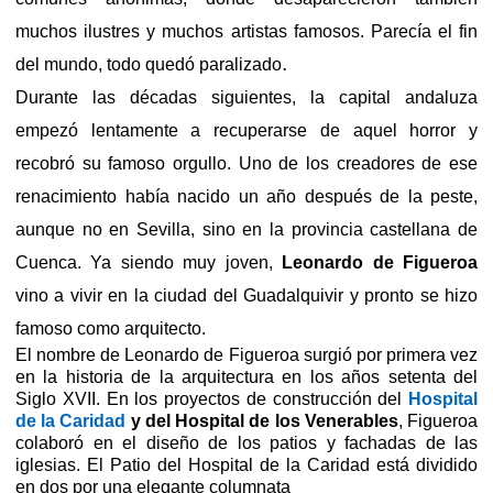
muchos ilustres y muchos artistas famosos. Parecía el fin
.
del mundo, todo quedó paralizado
Durante las décadas siguientes, la capital andaluza
empezó lentamente a recuperarse de aquel horror y
recobró su famoso orgullo. Uno de los creadores de ese
renacimiento había nacido un año después de la peste,
aunque no en Sevilla, sino en la provincia castellana de
Cuenca. Ya siendo muy joven,
Leonardo de Figueroa
vino a vivir en la ciudad del Guadalquivir y pronto se hizo
famoso como arquitecto.
El nombre de Leonardo de Figueroa surgió por primera vez
en la historia de la arquitectura en los años setenta del
Siglo XVII. En los proyectos de construcción del
Hospital
de la Caridad
y del Hospital de los Venerables
, Figueroa
colaboró en el diseño de los patios y fachadas de las
iglesias. El Patio del Hospital de la Caridad está dividido
en dos por una elegante columnata