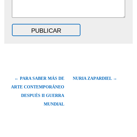
← PARA SABER MÁS DE
NURIA ZAPARDIEL →
ARTE CONTEMPORÁNEO
DESPUÉS II GUERRA
MUNDIAL