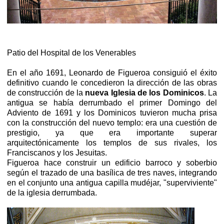
Patio del Hospital de los Venerables
En el año 1691, Leonardo de Figueroa consiguió el éxito
definitivo cuando le concedieron la dirección de las obras
de construcción de la
nueva Iglesia de los Dominicos
. La
antigua se había derrumbado el primer Domingo del
Adviento de 1691 y los Dominicos tuvieron mucha prisa
con la construcción del nuevo templo: era una cuestión de
prestigio, ya que era importante superar
arquitectónicamente los templos de sus rivales, los
Franciscanos y los Jesuitas.
Figueroa hace construir un edificio barroco y soberbio
según el trazado de una basílica de tres naves, integrando
en el conjunto una antigua capilla mudéjar, "superviviente"
de la iglesia derrumbada.