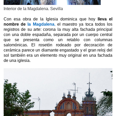
Interior de la Magdalena. Sevilla
Con esa obra de la Iglesia dominica que hoy
lleva el
nombre de
la Magdalena
,
el maestro ya toca todos los
registros de su arte: corona la muy alta fachada principal
con una doble espadaña, separada por un cuerpo central
que se presenta como un retablo con columnas
salomónicas. El rosetón rodeado por decoración de
cerámica parece un diamante engastado y el gran reloj del
sol también era un elemento muy original en una fachada
de una iglesia.