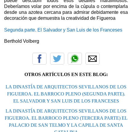
puede descubrir todos esos detalles maravillosos.
Deberíamos volar por encima de la cúpula o contemplarla
desde una azotea cercana para admirar debidamente esa
decoración que demuestra la creatividad de Figueroa
Segunda parte. El Salvador y San Luis de los Franceses
Berthold Volberg
OTROS ARTÍCULOS EN ESTE BLOG:
LA DINASTÍA DE ARQUITECTOS SEVILLANOS DE LOS
FIGUEROA. EL BARROCO PLENO (SEGUNDA PARTE).
EL SALVADOR Y SAN LUIS DE LOS FRANCESES
LA DINASTÍA DE ARQUITECTOS SEVILLANOS DE LOS
FIGUEROA. EL BARROCO PLENO (TERCERA PARTE) EL
PALACIO DE SAN TELMO Y LA CAPILLA DE SANTA