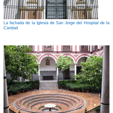
La fachada de la Iglesia de San Jorge del Hospital de la
Caridad