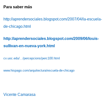
Para saber más
http://aprendersociales.blogspot.com/2007/04/la-escuela-
de-chicago.html
http://aprendersociales.blogspot.com/2009/06/louis-
sullivan-en-nueva-york.html
cv.uoc.edu/.../percepcions/perc100.html
www.hispago.com/arquitectura/escuela-de-chicago
Vicente Camarasa