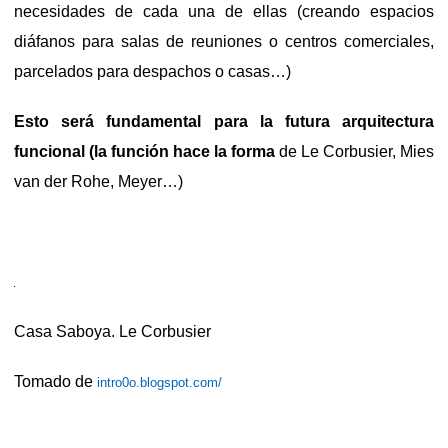
necesidades de cada una de ellas (creando espacios
diáfanos para salas de reuniones o centros comerciales,
parcelados para despachos o casas…)
Esto será fundamental para la futura arquitectura
funcional (la función hace la forma
de Le Corbusier, Mies
van der Rohe, Meyer…)
Casa Saboya. Le Corbusier
Tomado de
intro0o.blogspot.com/