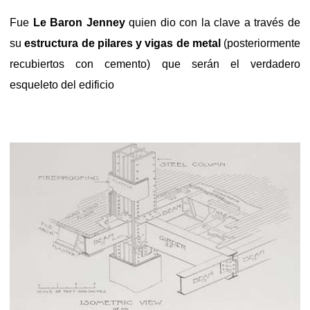
Fue
Le Baron Jenney
quien dio con la clave a través de
su
estructura de pilares y vigas de metal
(posteriormente
recubiertos con cemento) que serán el verdadero
esqueleto del edificio