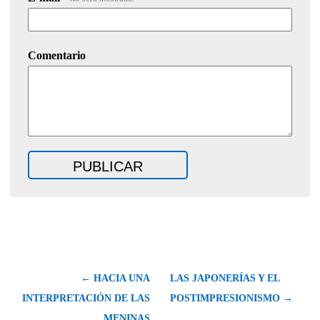
Comentario
← HACIA UNA
LAS JAPONERÍAS Y EL
INTERPRETACIÓN DE LAS
POSTIMPRESIONISMO →
MENINAS