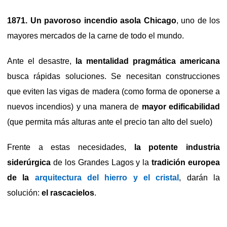
1871. Un pavoroso incendio asola Chicago
, uno de los
mayores mercados de la carne de todo el mundo.
Ante el desastre,
la mentalidad pragmática americana
busca rápidas soluciones. Se necesitan construcciones
que eviten las vigas de madera (como forma de oponerse a
nuevos incendios) y una manera de
mayor edificabilidad
(que permita más alturas ante el precio tan alto del suelo)
Frente a estas necesidades,
la potente industria
siderúrgica
de los Grandes Lagos y la
tradición europea
de la
arquitectura del hierro y el cristal
, darán la
solución:
el rascacielos
.