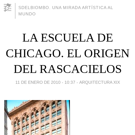
SDELBIOMBO. UNA MIRADA ARTÍSTICA AL
MUNDO
LA ESCUELA DE
CHICAGO. EL ORIGEN
DEL RASCACIELOS
11 DE ENERO DE 2010 - 10:37
-
ARQUITECTURA XIX