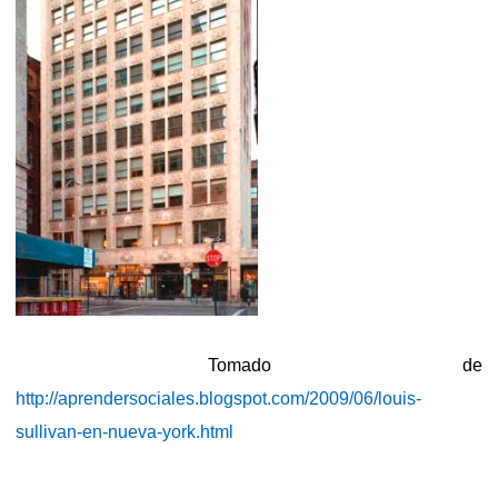
Tomado de
http://aprendersociales.blogspot.com/2009/06/louis-
sullivan-en-nueva-york.html