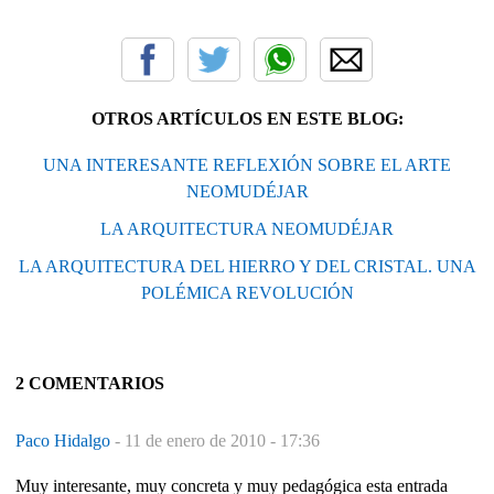
OTROS ARTÍCULOS EN ESTE BLOG:
UNA INTERESANTE REFLEXIÓN SOBRE EL ARTE
NEOMUDÉJAR
LA ARQUITECTURA NEOMUDÉJAR
LA ARQUITECTURA DEL HIERRO Y DEL CRISTAL. UNA
POLÉMICA REVOLUCIÓN
2 COMENTARIOS
Paco Hidalgo
-
11 de enero de 2010 - 17:36
Muy interesante, muy concreta y muy pedagógica esta entrada