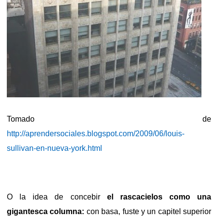
Tomado de
http://aprendersociales.blogspot.com/2009/06/louis-
sullivan-en-nueva-york.html
O la idea de concebir
el rascacielos como una
gigantesca columna:
con basa, fuste y un capitel superior