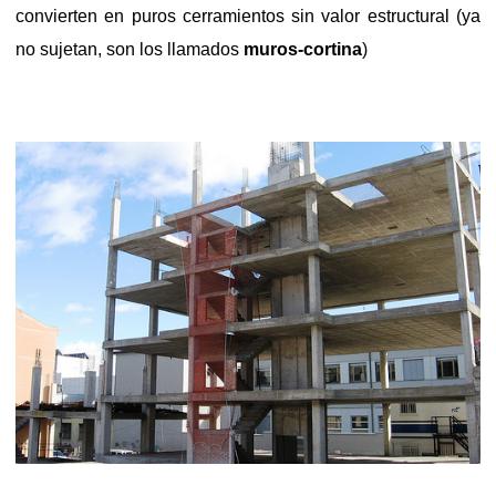
convierten en puros cerramientos sin valor estructural (ya
no sujetan, son los llamados
muros-cortina
)