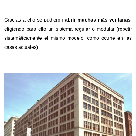
Gracias a ello se pudieron
abrir muchas más ventanas
,
eligiendo para ello un sistema regular o modular (repetir
sistemáticamente el mismo modelo, como ocurre en las
casas actuales)