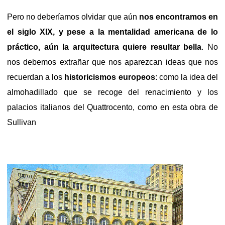
Pero no deberíamos olvidar que aún
nos encontramos en
el siglo XIX, y pese a la mentalidad americana de lo
práctico, aún la arquitectura quiere resultar bella
. No
nos debemos extrañar que nos aparezcan ideas que nos
recuerdan a los
historicismos europeos
: como la idea del
almohadillado que se recoge del renacimiento y los
palacios italianos del Quattrocento, como en esta obra de
Sullivan