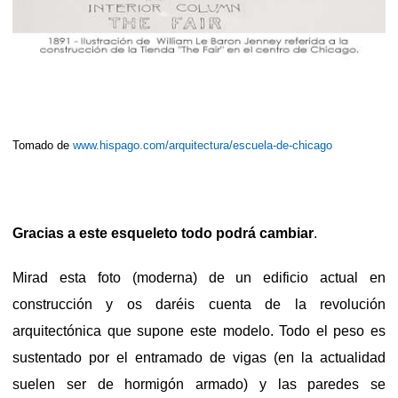
Tomado de
www.hispago.com/arquitectura/escuela-de-chicago
Gracias a este esqueleto todo podrá cambiar
.
Mirad esta foto (moderna) de un edificio actual en
construcción y os daréis cuenta de la revolución
arquitectónica que supone este modelo. Todo el peso es
sustentado por el entramado de vigas (en la actualidad
suelen ser de hormigón armado) y las paredes se