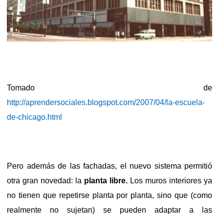
Tomado de
http://aprendersociales.blogspot.com/2007/04/la-escuela-
de-chicago.html
Pero además de las fachadas, el nuevo sistema permitió
otra gran novedad: la
planta libre.
Los muros interiores ya
no tienen que repetirse planta por planta, sino que (como
realmente no sujetan) se pueden adaptar a las