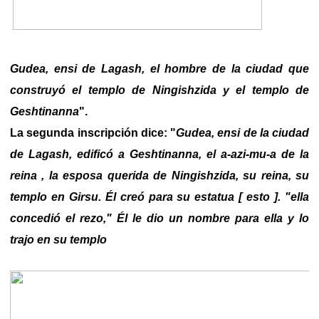
Gudea, ensi de Lagash, el hombre de la ciudad que
construyó el templo de Ningishzida y el templo de
Geshtinanna
".
La segunda inscripción dice: "
Gudea, ensi de la ciudad
de Lagash, edificó a Geshtinanna, el a-azi-mu-a de la
reina , la esposa querida de Ningishzida, su reina, su
templo en Girsu. Él creó para su estatua [ esto ]. "ella
concedió el rezo," Él le dio un nombre para ella y lo
trajo en su templo