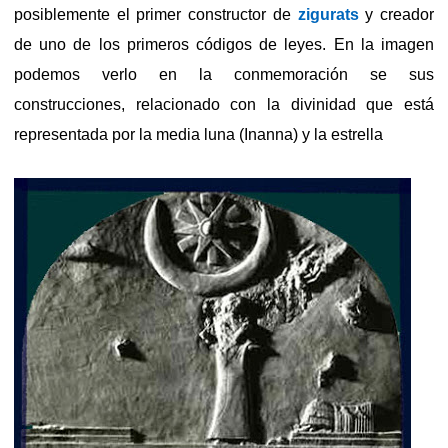
posiblemente el primer constructor de
zigurats
y creador
de uno de los primeros códigos de leyes. En la imagen
podemos verlo en la conmemoración se sus
construcciones, relacionado con la divinidad que está
representada por la media luna (Inanna) y la estrella