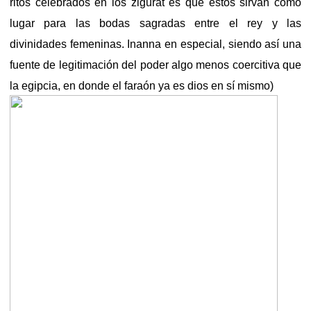
ritos celebrados en los zigurat es que estos sirvan como
lugar para las bodas sagradas entre el rey y las
divinidades femeninas. Inanna en especial, siendo así una
fuente de legitimación del poder algo menos coercitiva que
la egipcia, en donde el faraón ya es dios en sí mismo)