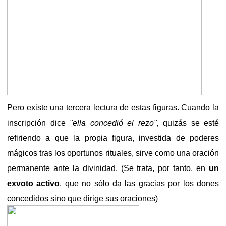
Pero existe una tercera lectura de estas figuras. Cuando la
inscripción dice
"ella concedió el rezo",
quizás se esté
refiriendo a que la propia figura, investida de poderes
mágicos tras los oportunos rituales, sirve como una oración
permanente ante la divinidad. (Se trata, por tanto, en
un
exvoto activo
, que no sólo da las gracias por los dones
concedidos sino que dirige sus oraciones)