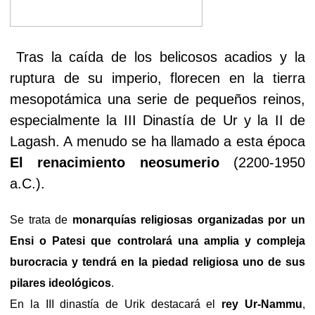
Tras la caída de los belicosos acadios y la
ruptura de su imperio, florecen en la tierra
mesopotámica una serie de pequeños reinos,
especialmente la III Dinastía de Ur y la II de
Lagash. A menudo se ha llamado a esta época
El renacimiento neosumerio
(2200-1950
a.C.).
Se trata de
monarquías religiosas organizadas por un
Ensi o Patesi que controlará una amplia y compleja
burocracia y tendrá en la piedad religiosa uno de sus
pilares ideológicos
.
En la III dinastía de Urik destacará el
rey Ur-Nammu
,