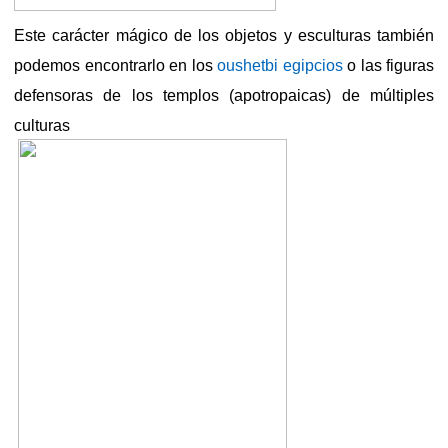
Este carácter mágico de los objetos y esculturas también
podemos encontrarlo en los
oushetbi egipcios
o las figuras
defensoras de los templos (apotropaicas) de múltiples
culturas