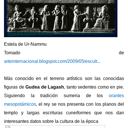
Estela de Ur-Nammu
Tomado de
arteinternacional.blogspot.com/2009/05/escult...
Más conocido en el terreno artístico son las conocidas
figuras de
Gudea de Lagash
, tanto sedentes como en pie.
Siguiendo la tradición sumeria de los
orantes
mesopotámicos
, el rey se nos presenta con los planos del
templo y largas escrituras cuneiformes que nos dan
interesantes datos sobre la cultura de la época