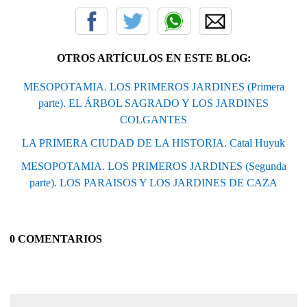
OTROS ARTÍCULOS EN ESTE BLOG:
MESOPOTAMIA. LOS PRIMEROS JARDINES (Primera
parte). EL ÁRBOL SAGRADO Y LOS JARDINES
COLGANTES
LA PRIMERA CIUDAD DE LA HISTORIA. Catal Huyuk
MESOPOTAMIA. LOS PRIMEROS JARDINES (Segunda
parte). LOS PARAISOS Y LOS JARDINES DE CAZA
0 COMENTARIOS