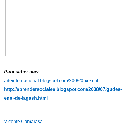
Para saber más
arteinternacional.blogspot.com/2009/05/escult
http://aprendersociales.blogspot.com/2008/07/gudea-
ensi-de-lagash.html
Vicente Camarasa