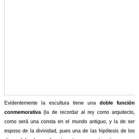
Evidentemente la escultura tiene una
doble función
conmemorativa
(la de recordar al rey como arquitecto,
como será una consta en el mundo antiguo, y la de ser
esposo de la divinidad, pues una de las hipótesis de los