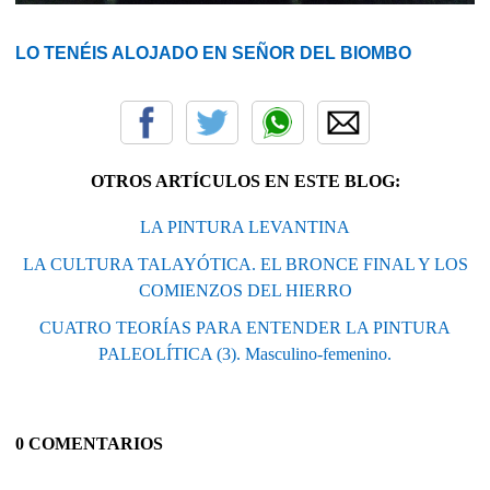
LO TENÉIS ALOJADO EN SEÑOR DEL BIOMBO
OTROS ARTÍCULOS EN ESTE BLOG:
LA PINTURA LEVANTINA
LA CULTURA TALAYÓTICA. EL BRONCE FINAL Y LOS
COMIENZOS DEL HIERRO
CUATRO TEORÍAS PARA ENTENDER LA PINTURA
PALEOLÍTICA (3). Masculino-femenino.
0 COMENTARIOS