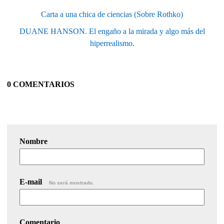
Carta a una chica de ciencias (Sobre Rothko)
DUANE HANSON. El engaño a la mirada y algo más del
hiperrealismo.
0 COMENTARIOS
Nombre
E-mail
No será mostrado.
Comentario