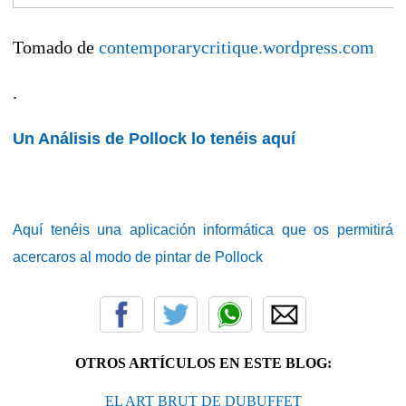
Tomado de
contemporarycritique.wordpress.com
.
Un Análisis de Pollock lo tenéis aquí
Aquí tenéis una aplicación informática que os permitirá
acercaros al modo de pintar de Pollock
OTROS ARTÍCULOS EN ESTE BLOG:
EL ART BRUT DE DUBUFFET