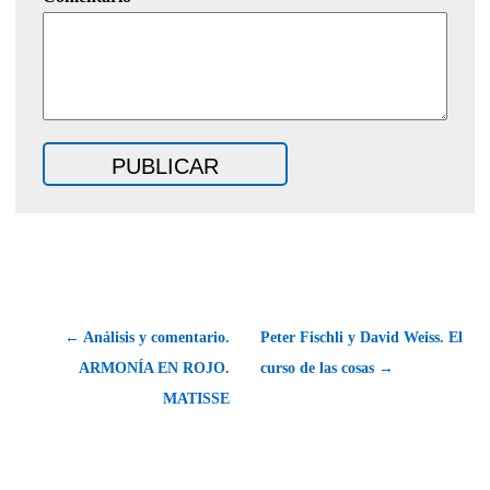
← Análisis y comentario.
Peter Fischli y David Weiss. El
ARMONÍA EN ROJO.
curso de las cosas →
MATISSE