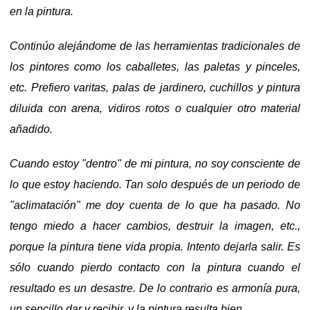
en la pintura.
Continúo alejándome de las herramientas tradicionales de
los pintores como los caballetes, las paletas y pinceles,
etc. Prefiero varitas, palas de jardinero, cuchillos y pintura
diluida con arena, vidiros rotos o cualquier otro material
añadido.
Cuando estoy "dentro" de mi pintura, no soy consciente de
lo que estoy haciendo. Tan solo después de un periodo de
"aclimatación" me doy cuenta de lo que ha pasado. No
tengo miedo a hacer cambios, destruir la imagen, etc.,
porque la pintura tiene vida propia. Intento dejarla salir. Es
sólo cuando pierdo contacto con la pintura cuando el
resultado es un desastre. De lo contrario es armonía pura,
un sencillo dar y recibir, y la pintura resulta bien.