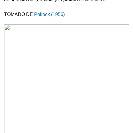
TOMADO DE
Pollock (1956
)