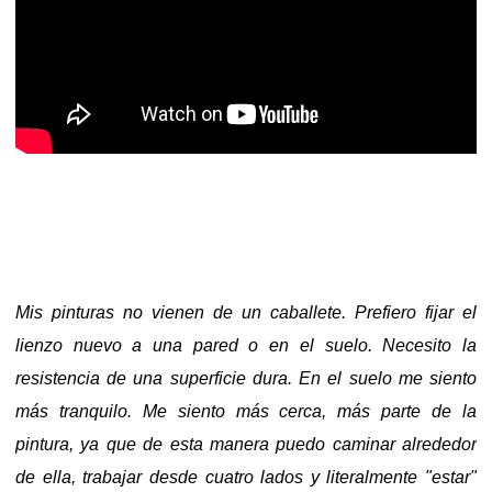
Mis pinturas no vienen de un caballete. Prefiero fijar el
lienzo nuevo a una pared o en el suelo. Necesito la
resistencia de una superficie dura. En el suelo me siento
más tranquilo. Me siento más cerca, más parte de la
pintura, ya que de esta manera puedo caminar alrededor
de ella, trabajar desde cuatro lados y literalmente "estar"